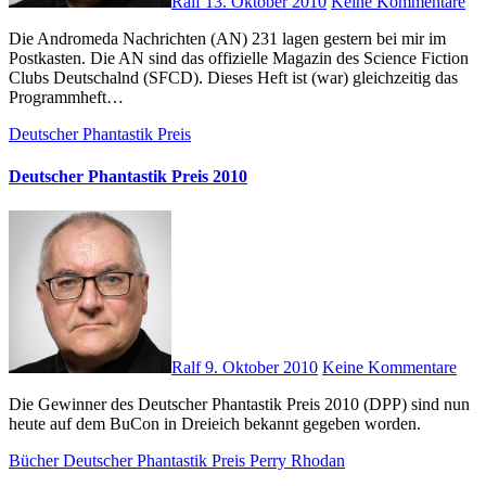
Ralf
13. Oktober 2010
Keine Kommentare
Die Andromeda Nachrichten (AN) 231 lagen gestern bei mir im
Postkasten. Die AN sind das offizielle Magazin des Science Fiction
Clubs Deutschalnd (SFCD). Dieses Heft ist (war) gleichzeitig das
Programmheft…
Deutscher Phantastik Preis
Deutscher Phantastik Preis 2010
Ralf
9. Oktober 2010
Keine Kommentare
Die Gewinner des Deutscher Phantastik Preis 2010 (DPP) sind nun
heute auf dem BuCon in Dreieich bekannt gegeben worden.
Bücher
Deutscher Phantastik Preis
Perry Rhodan