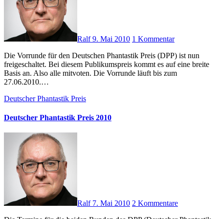
Ralf
9. Mai 2010
1 Kommentar
Die Vorrunde für den Deutschen Phantastik Preis (DPP) ist nun
freigeschaltet. Bei diesem Publikumspreis kommt es auf eine breite
Basis an. Also alle mitvoten. Die Vorrunde läuft bis zum
27.06.2010.…
Deutscher Phantastik Preis
Deutscher Phantastik Preis 2010
Ralf
7. Mai 2010
2 Kommentare