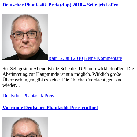
Deutscher Phantastik Preis (dpp) 2010 – Seite jetzt offen
Ralf
12. Juli 2010
Keine Kommentare
So. Seit gestern Abend ist die Seite des DPP nun wirklich offen. Die
Abstimmung zur Hauptrunde ist nun möglich. Wirklich große
Überraschungen gibt es keine. Die üblichen Verdachtigen sind
wieder…
Deutscher Phantastik Preis
Vorrunde Deutscher Phantastik Preis eröffnet