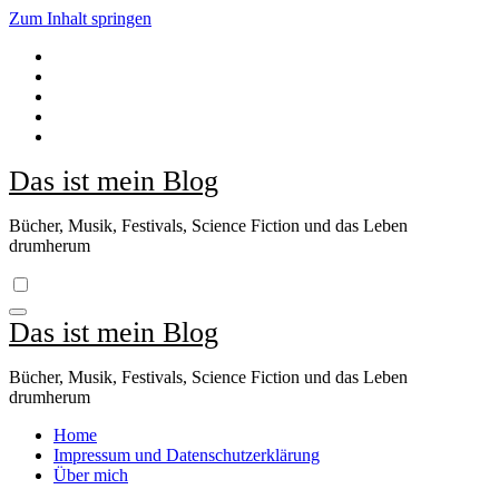
Zum Inhalt springen
Das ist mein Blog
Bücher, Musik, Festivals, Science Fiction und das Leben
drumherum
Das ist mein Blog
Bücher, Musik, Festivals, Science Fiction und das Leben
drumherum
Home
Impressum und Datenschutzerklärung
Über mich