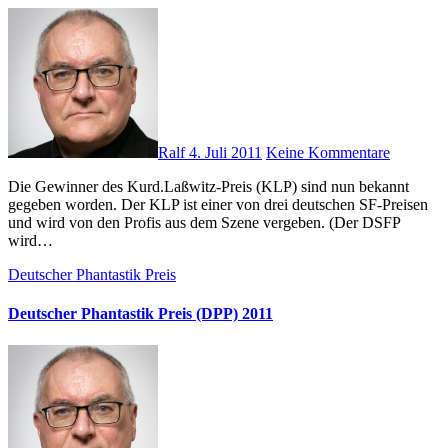
Ralf
4. Juli 2011
Keine Kommentare
Die Gewinner des Kurd.Laßwitz-Preis (KLP) sind nun bekannt
gegeben worden. Der KLP ist einer von drei deutschen SF-Preisen
und wird von den Profis aus dem Szene vergeben. (Der DSFP
wird…
Deutscher Phantastik Preis
Deutscher Phantastik Preis (DPP) 2011