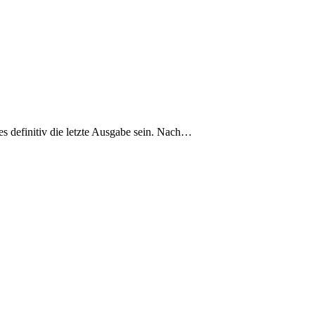
es definitiv die letzte Ausgabe sein. Nach…