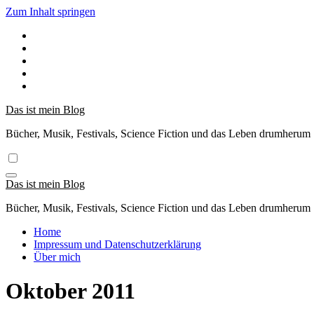
Zum Inhalt springen
Das ist mein Blog
Bücher, Musik, Festivals, Science Fiction und das Leben drumherum
Das ist mein Blog
Bücher, Musik, Festivals, Science Fiction und das Leben drumherum
Home
Impressum und Datenschutzerklärung
Über mich
Oktober 2011