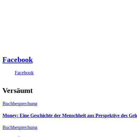
Facebook
Facebook
Versäumt
Buchbesprechung
Money: Eine Geschichte der Menschheit aus Perspektive des Ge
Buchbesprechung