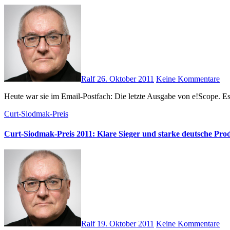
Ralf
26. Oktober 2011
Keine Kommentare
Heute war sie im Email-Postfach: Die letzte Ausgabe von e!Scope. E
Curt-Siodmak-Preis
Curt-Siodmak-Preis 2011: Klare Sieger und starke deutsche Pro
Ralf
19. Oktober 2011
Keine Kommentare