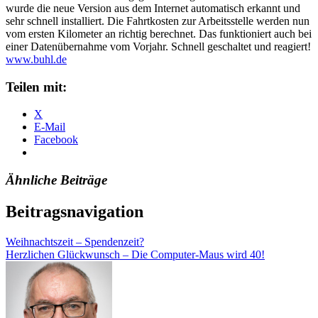
wurde die neue Version aus dem Internet automatisch erkannt und
sehr schnell installiert. Die Fahrtkosten zur Arbeitsstelle werden nun
vom ersten Kilometer an richtig berechnet. Das funktioniert auch bei
einer Datenübernahme vom Vorjahr. Schnell geschaltet und reagiert!
www.buhl.de
Teilen mit:
X
E-Mail
Facebook
Ähnliche Beiträge
Beitragsnavigation
Weihnachtszeit – Spendenzeit?
Herzlichen Glückwunsch – Die Computer-Maus wird 40!