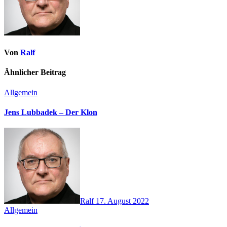
Von
Ralf
Ähnlicher Beitrag
Allgemein
Jens Lubbadek – Der Klon
Ralf
17. August 2022
Allgemein