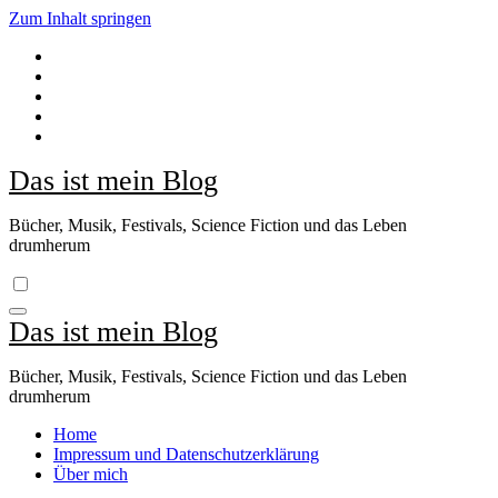
Zum Inhalt springen
Das ist mein Blog
Bücher, Musik, Festivals, Science Fiction und das Leben
drumherum
Das ist mein Blog
Bücher, Musik, Festivals, Science Fiction und das Leben
drumherum
Home
Impressum und Datenschutzerklärung
Über mich