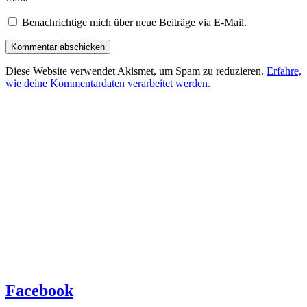
Benachrichtige mich über neue Beiträge via E-Mail.
Diese Website verwendet Akismet, um Spam zu reduzieren.
Erfahre,
wie deine Kommentardaten verarbeitet werden.
Facebook