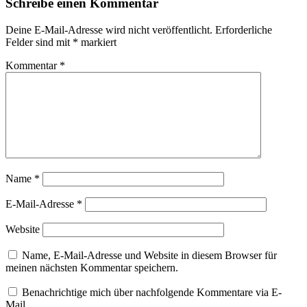
Schreibe einen Kommentar
Deine E-Mail-Adresse wird nicht veröffentlicht.
Erforderliche
Felder sind mit
*
markiert
Kommentar
*
Name
*
E-Mail-Adresse
*
Website
Name, E-Mail-Adresse und Website in diesem Browser für
meinen nächsten Kommentar speichern.
Benachrichtige mich über nachfolgende Kommentare via E-
Mail.