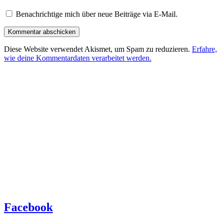
Benachrichtige mich über neue Beiträge via E-Mail.
Diese Website verwendet Akismet, um Spam zu reduzieren.
Erfahre,
wie deine Kommentardaten verarbeitet werden.
Facebook