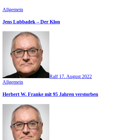
Allgemein
Jens Lubbadek – Der Klon
Ralf
17. August 2022
Allgemein
Herbert W. Franke mit 95 Jahren verstorben