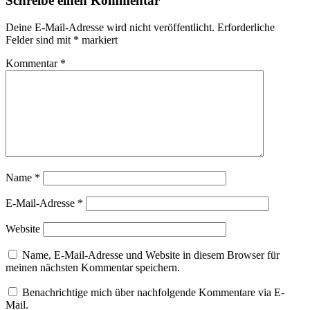
Schreibe einen Kommentar
Deine E-Mail-Adresse wird nicht veröffentlicht.
Erforderliche
Felder sind mit
*
markiert
Kommentar
*
Name
*
E-Mail-Adresse
*
Website
Name, E-Mail-Adresse und Website in diesem Browser für
meinen nächsten Kommentar speichern.
Benachrichtige mich über nachfolgende Kommentare via E-
Mail.