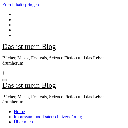
Zum Inhalt springen
Das ist mein Blog
Bücher, Musik, Festivals, Science Fiction und das Leben
drumherum
Das ist mein Blog
Bücher, Musik, Festivals, Science Fiction und das Leben
drumherum
Home
Impressum und Datenschutzerklärung
Über mich