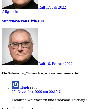
Ralf
17. Juli 2022
Allgemein
Supernova von Cixin Liu
Ralf
16. Februar 2022
Ein Gedanke zu „Weihnachtsgeschenke von Rammstein“
Heidi
sagt:
25. Dezember 2009 um 00:15 Uhr
Fröhliche Weihnachten und erholsame Feiertage!