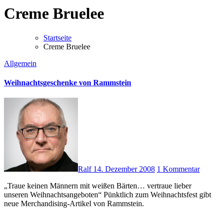
Creme Bruelee
Startseite
Creme Bruelee
Allgemein
Weihnachtsgeschenke von Rammstein
Ralf
14. Dezember 2008
1 Kommentar
„Traue keinen Männern mit weißen Bärten… vertraue lieber
unseren Weihnachtsangeboten“ Pünktlich zum Weihnachtsfest gibt
neue Merchandising-Artikel von Rammstein.