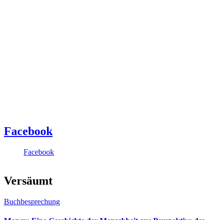
Facebook
Facebook
Versäumt
Buchbesprechung