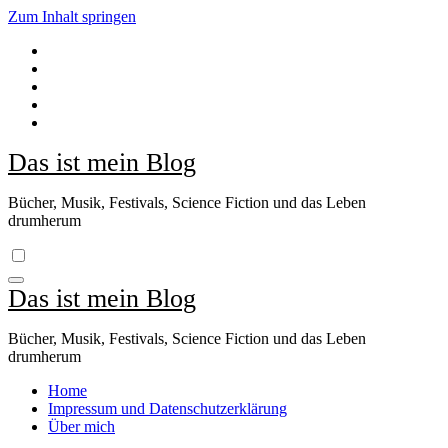
Zum Inhalt springen
Das ist mein Blog
Bücher, Musik, Festivals, Science Fiction und das Leben
drumherum
Das ist mein Blog
Bücher, Musik, Festivals, Science Fiction und das Leben
drumherum
Home
Impressum und Datenschutzerklärung
Über mich