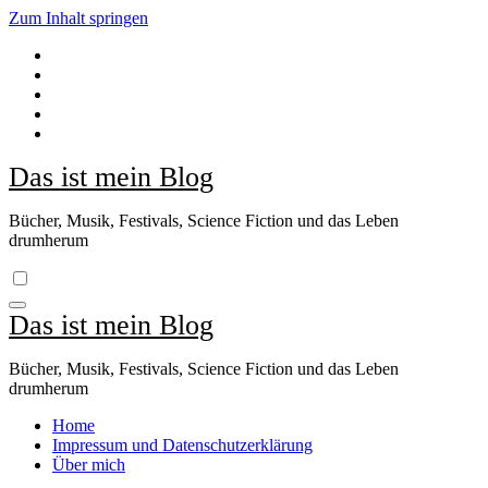
Zum Inhalt springen
Das ist mein Blog
Bücher, Musik, Festivals, Science Fiction und das Leben
drumherum
Das ist mein Blog
Bücher, Musik, Festivals, Science Fiction und das Leben
drumherum
Home
Impressum und Datenschutzerklärung
Über mich