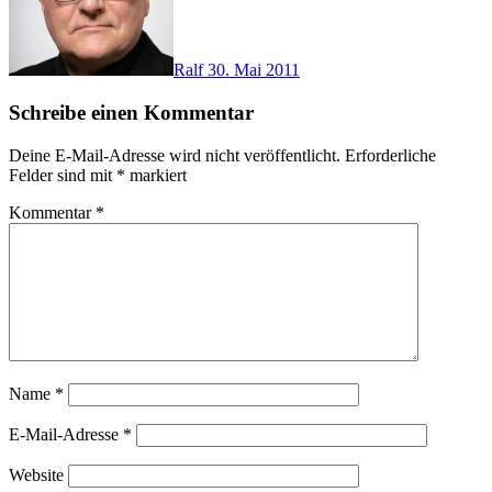
Ralf
30. Mai 2011
Schreibe einen Kommentar
Deine E-Mail-Adresse wird nicht veröffentlicht.
Erforderliche
Felder sind mit
*
markiert
Kommentar
*
Name
*
E-Mail-Adresse
*
Website