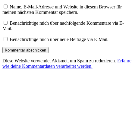
Name, E-Mail-Adresse und Website in diesem Browser für
meinen nächsten Kommentar speichern.
Benachrichtige mich über nachfolgende Kommentare via E-
Mail.
Benachrichtige mich über neue Beiträge via E-Mail.
Diese Website verwendet Akismet, um Spam zu reduzieren.
Erfahre,
wie deine Kommentardaten verarbeitet werden.