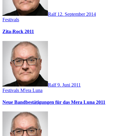
Ralf
12. September 2014
Festivals
Zita-Rock 2011
Ralf
9. Juni 2011
Festivals
M'era Luna
Neue Bandbestätigungen für das Mera Luna 2011