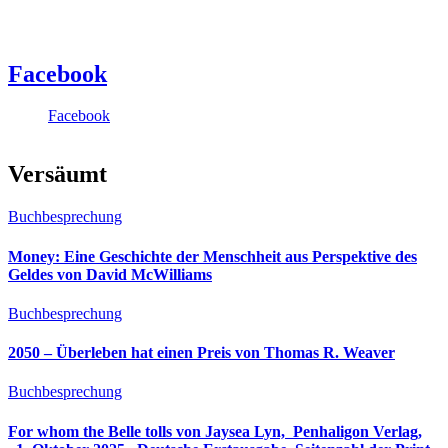
Facebook
Facebook
Versäumt
Buchbesprechung
Money: Eine Geschichte der Menschheit aus Perspektive des
Geldes von David McWilliams
Buchbesprechung
2050 – Überleben hat einen Preis von Thomas R. Weaver
Buchbesprechung
For whom the Belle tolls von Jaysea Lyn, ‎ Penhaligon Verlag,