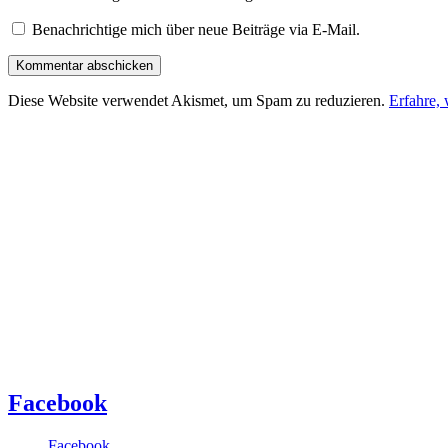
Benachrichtige mich über neue Beiträge via E-Mail.
Diese Website verwendet Akismet, um Spam zu reduzieren.
Erfahre,
Facebook
Facebook