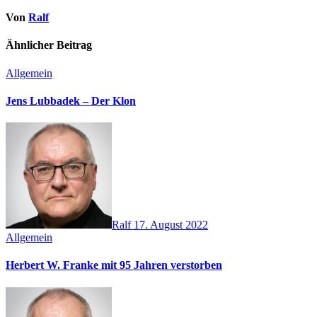
Von
Ralf
Ähnlicher Beitrag
Allgemein
Jens Lubbadek – Der Klon
Ralf
17. August 2022
Allgemein
Herbert W. Franke mit 95 Jahren verstorben