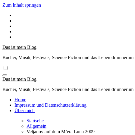
Zum Inhalt springen
Das ist mein Blog
Bücher, Musik, Festivals, Science Fiction und das Leben drumherum
Das ist mein Blog
Bücher, Musik, Festivals, Science Fiction und das Leben drumherum
Home
Impressum und Datenschutzerklärung
Über mich
Startseite
Allgemein
Veljanov auf dem M’era Luna 2009