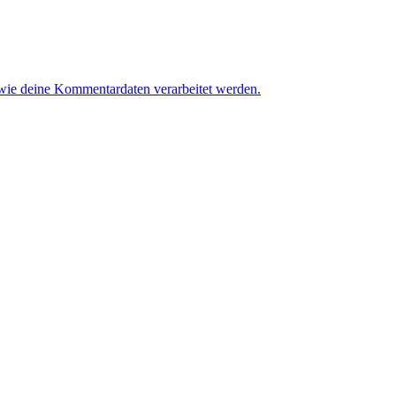
 wie deine Kommentardaten verarbeitet werden.