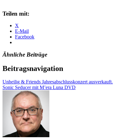
Teilen mit:
X
E-Mail
Facebook
Ähnliche Beiträge
Beitragsnavigation
Unheilig & Friends Jahresabschlusskonzert ausverkauft.
Sonic Seducer mit M’era Luna DVD