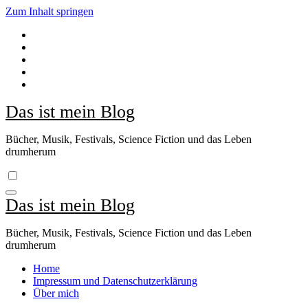
Zum Inhalt springen
Das ist mein Blog
Bücher, Musik, Festivals, Science Fiction und das Leben
drumherum
Das ist mein Blog
Bücher, Musik, Festivals, Science Fiction und das Leben
drumherum
Home
Impressum und Datenschutzerklärung
Über mich