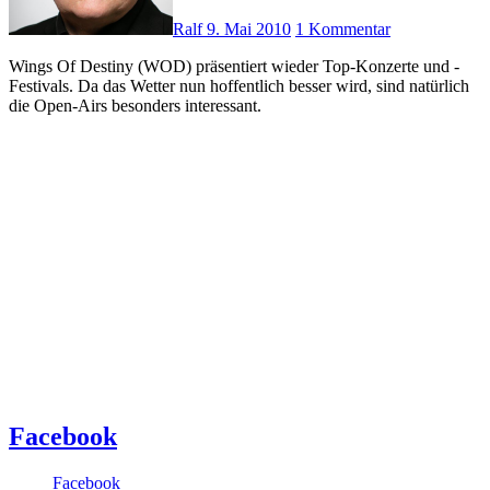
Ralf
9. Mai 2010
1 Kommentar
Wings Of Destiny (WOD) präsentiert wieder Top-Konzerte und -
Festivals. Da das Wetter nun hoffentlich besser wird, sind natürlich
die Open-Airs besonders interessant.
Facebook
Facebook