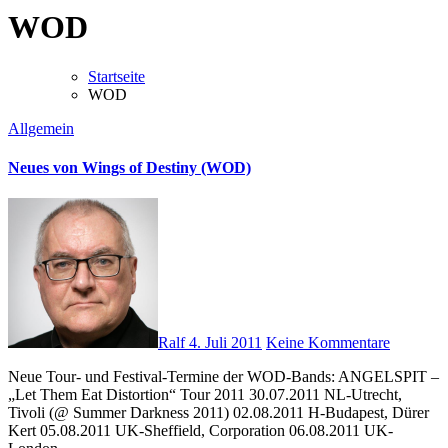
WOD
Startseite
WOD
Allgemein
Neues von Wings of Destiny (WOD)
Ralf
4. Juli 2011
Keine Kommentare
Neue Tour- und Festival-Termine der WOD-Bands: ANGELSPIT –
„Let Them Eat Distortion“ Tour 2011 30.07.2011 NL-Utrecht,
Tivoli (@ Summer Darkness 2011) 02.08.2011 H-Budapest, Dürer
Kert 05.08.2011 UK-Sheffield, Corporation 06.08.2011 UK-