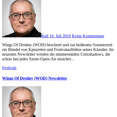
Ralf
16. Juli 2010
Keine Kommentare
Wings Of Destiny (WOD) bescherrt und zur heißesten Sommerzeit
ein Bündel von Kpnzerten und Festivalauftritten seiner Künstler. Im
neuesten Newsletter werden die nimmermüden Crüxshadows, die
schon fast jedes Szene-Open-Air unsicher…
Festivals
Wings Of Destiny (WOD) Newsletter