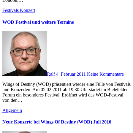
London,…
Festivals
Konzert
WOD Festival und weitere Termine
Ralf
4. Februar 2011
Keine Kommentare
Wings of Destiny (WOD) präsentiert wieder eine Fülle von Festivals
und Konzerten. Am 05.02.2011 ab 19:30 Uhr startet im Bielefelder
Forum ein besonderes Festival. Eröffnet wird das WOD-Festival
von den…
Allgemein
Neue Konzerte bei Wings Of Destiny (WOD) Juli 2010