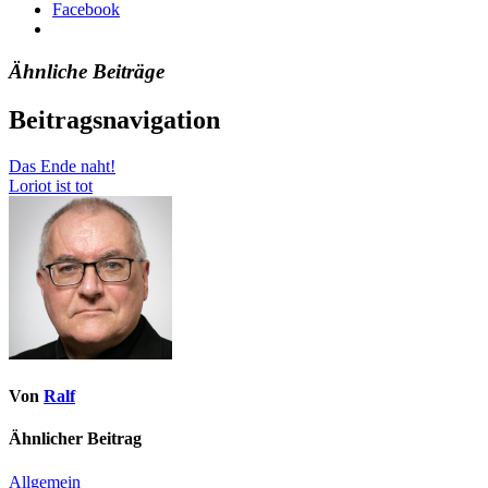
Facebook
Ähnliche Beiträge
Beitragsnavigation
Das Ende naht!
Loriot ist tot
Von
Ralf
Ähnlicher Beitrag
Allgemein