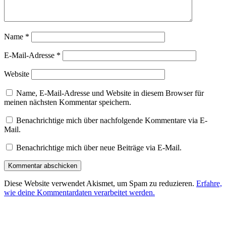
Name
*
E-Mail-Adresse
*
Website
Name, E-Mail-Adresse und Website in diesem Browser für
meinen nächsten Kommentar speichern.
Benachrichtige mich über nachfolgende Kommentare via E-
Mail.
Benachrichtige mich über neue Beiträge via E-Mail.
Diese Website verwendet Akismet, um Spam zu reduzieren.
Erfahre,
wie deine Kommentardaten verarbeitet werden.