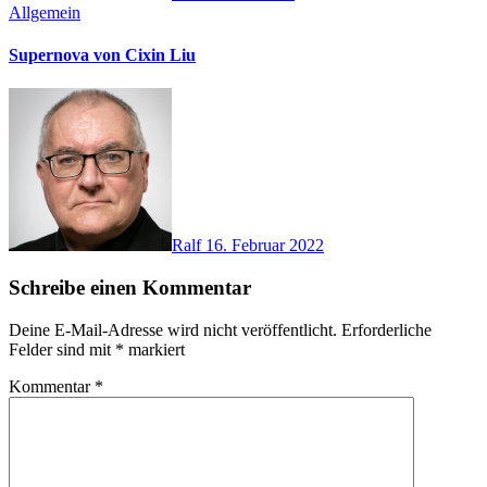
Allgemein
Supernova von Cixin Liu
Ralf
16. Februar 2022
Schreibe einen Kommentar
Deine E-Mail-Adresse wird nicht veröffentlicht.
Erforderliche
Felder sind mit
*
markiert
Kommentar
*