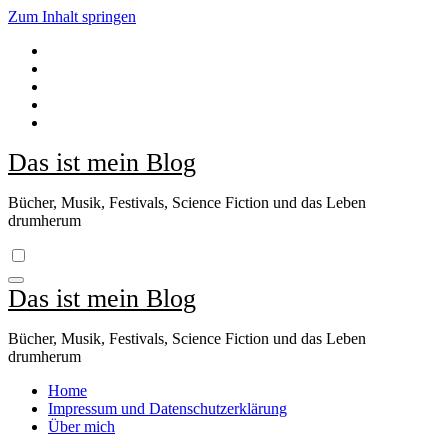
Zum Inhalt springen
Das ist mein Blog
Bücher, Musik, Festivals, Science Fiction und das Leben
drumherum
Das ist mein Blog
Bücher, Musik, Festivals, Science Fiction und das Leben
drumherum
Home
Impressum und Datenschutzerklärung
Über mich