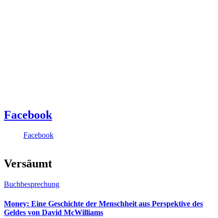
Facebook
Facebook
Versäumt
Buchbesprechung
Money: Eine Geschichte der Menschheit aus Perspektive des
Geldes von David McWilliams