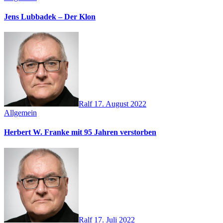
Jens Lubbadek – Der Klon
Ralf
17. August 2022
Allgemein
Herbert W. Franke mit 95 Jahren verstorben
Ralf
17. Juli 2022