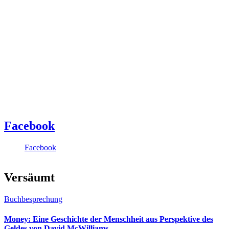
Facebook
Facebook
Versäumt
Buchbesprechung
Money: Eine Geschichte der Menschheit aus Perspektive des
Geldes von David McWilliams