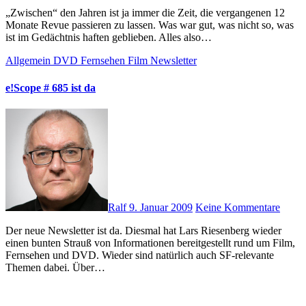
„Zwischen“ den Jahren ist ja immer die Zeit, die vergangenen 12
Monate Revue passieren zu lassen. Was war gut, was nicht so, was
ist im Gedächtnis haften geblieben. Alles also…
Allgemein
DVD
Fernsehen
Film
Newsletter
e!Scope # 685 ist da
Ralf
9. Januar 2009
Keine Kommentare
Der neue Newsletter ist da. Diesmal hat Lars Riesenberg wieder
einen bunten Strauß von Informationen bereitgestellt rund um Film,
Fernsehen und DVD. Wieder sind natürlich auch SF-relevante
Themen dabei. Über…