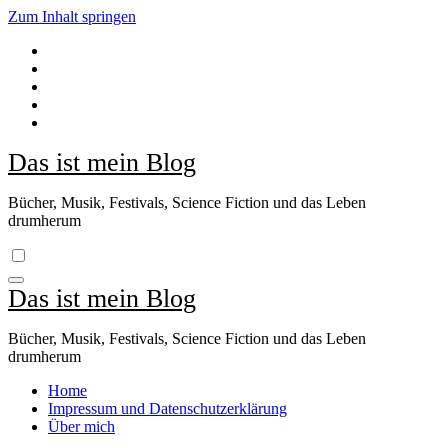
Zum Inhalt springen
Das ist mein Blog
Bücher, Musik, Festivals, Science Fiction und das Leben
drumherum
Das ist mein Blog
Bücher, Musik, Festivals, Science Fiction und das Leben
drumherum
Home
Impressum und Datenschutzerklärung
Über mich