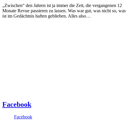
„Zwischen“ den Jahren ist ja immer die Zeit, die vergangenen 12
Monate Revue passieren zu lassen. Was war gut, was nicht so, was
ist im Gedächtnis haften geblieben. Alles also…
Facebook
Facebook