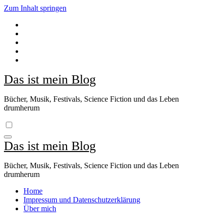
Zum Inhalt springen
Das ist mein Blog
Bücher, Musik, Festivals, Science Fiction und das Leben
drumherum
Das ist mein Blog
Bücher, Musik, Festivals, Science Fiction und das Leben
drumherum
Home
Impressum und Datenschutzerklärung
Über mich