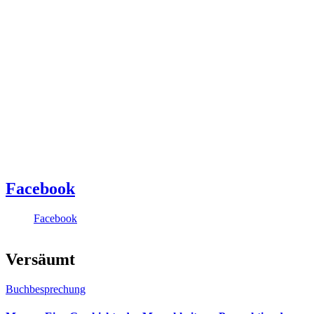
Facebook
Facebook
Versäumt
Buchbesprechung