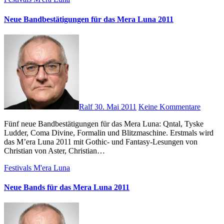
Neue Bandbestätigungen für das Mera Luna 2011
Ralf
30. Mai 2011
Keine Kommentare
Fünf neue Bandbestätigungen für das Mera Luna: Qntal, Tyske
Ludder, Coma Divine, Formalin und Blitzmaschine. Erstmals wird
das M’era Luna 2011 mit Gothic- und Fantasy-Lesungen von
Christian von Aster, Christian…
Festivals
M'era Luna
Neue Bands für das Mera Luna 2011