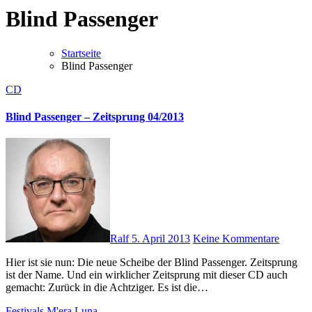
Blind Passenger
Startseite
Blind Passenger
CD
Blind Passenger – Zeitsprung 04/2013
Ralf
5. April 2013
Keine Kommentare
Hier ist sie nun: Die neue Scheibe der Blind Passenger. Zeitsprung
ist der Name. Und ein wirklicher Zeitsprung mit dieser CD auch
gemacht: Zurück in die Achtziger. Es ist die…
Festivals
M'era Luna