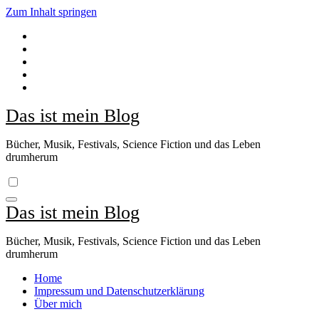
Zum Inhalt springen
Das ist mein Blog
Bücher, Musik, Festivals, Science Fiction und das Leben
drumherum
Das ist mein Blog
Bücher, Musik, Festivals, Science Fiction und das Leben
drumherum
Home
Impressum und Datenschutzerklärung
Über mich