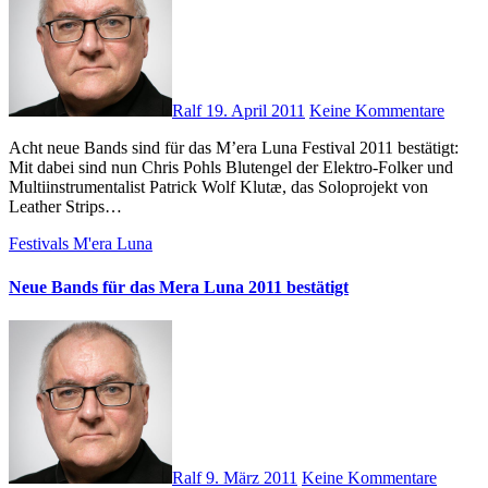
Ralf
19. April 2011
Keine Kommentare
Acht neue Bands sind für das M’era Luna Festival 2011 bestätigt:
Mit dabei sind nun Chris Pohls Blutengel der Elektro-Folker und
Multiinstrumentalist Patrick Wolf Klutæ, das Soloprojekt von
Leather Strips…
Festivals
M'era Luna
Neue Bands für das Mera Luna 2011 bestätigt
Ralf
9. März 2011
Keine Kommentare