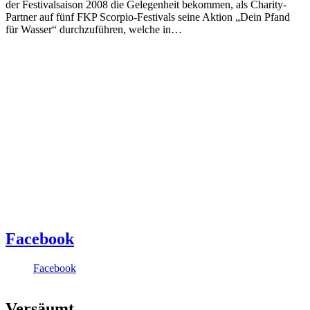
der Festivalsaison 2008 die Gelegenheit bekommen, als Charity-
Partner auf fünf FKP Scorpio-Festivals seine Aktion „Dein Pfand
für Wasser“ durchzuführen, welche in…
Facebook
Facebook
Versäumt