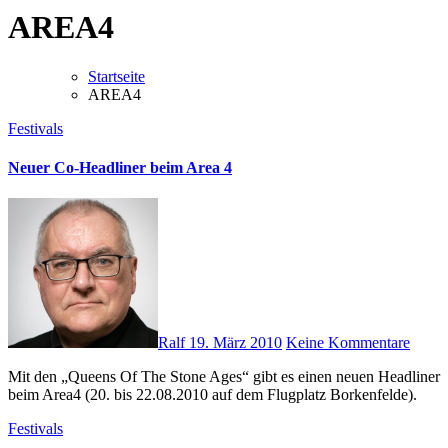
AREA4
Startseite
AREA4
Festivals
Neuer Co-Headliner beim Area 4
Ralf
19. März 2010
Keine Kommentare
Mit den „Queens Of The Stone Ages“ gibt es einen neuen Headliner
beim Area4 (20. bis 22.08.2010 auf dem Flugplatz Borkenfelde).
Festivals