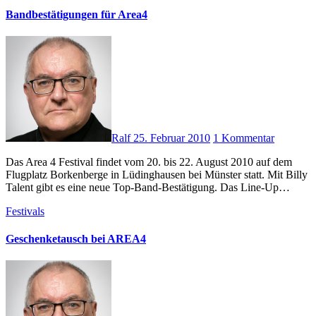
Bandbestätigungen für Area4
Ralf
25. Februar 2010
1 Kommentar
Das Area 4 Festival findet vom 20. bis 22. August 2010 auf dem
Flugplatz Borkenberge in Lüdinghausen bei Münster statt. Mit Billy
Talent gibt es eine neue Top-Band-Bestätigung. Das Line-Up…
Festivals
Geschenketausch bei AREA4