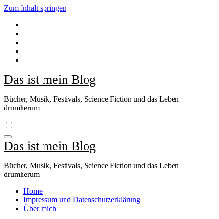
Zum Inhalt springen
Das ist mein Blog
Bücher, Musik, Festivals, Science Fiction und das Leben
drumherum
Das ist mein Blog
Bücher, Musik, Festivals, Science Fiction und das Leben
drumherum
Home
Impressum und Datenschutzerklärung
Über mich