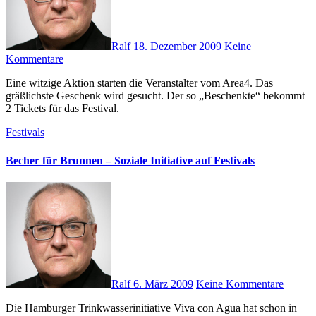
Ralf
18. Dezember 2009
Keine
Kommentare
Eine witzige Aktion starten die Veranstalter vom Area4. Das
gräßlichste Geschenk wird gesucht. Der so „Beschenkte“ bekommt
2 Tickets für das Festival.
Festivals
Becher für Brunnen – Soziale Initiative auf Festivals
Ralf
6. März 2009
Keine Kommentare
Die Hamburger Trinkwasserinitiative Viva con Agua hat schon in