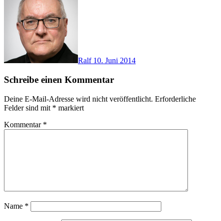
Ralf
10. Juni 2014
Schreibe einen Kommentar
Deine E-Mail-Adresse wird nicht veröffentlicht.
Erforderliche
Felder sind mit
*
markiert
Kommentar
*
Name
*