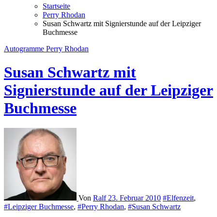
Startseite
Perry Rhodan
Susan Schwartz mit Signierstunde auf der Leipziger
Buchmesse
Autogramme
Perry Rhodan
Susan Schwartz mit
Signierstunde auf der Leipziger
Buchmesse
Von
Ralf
23. Februar 2010
#Elfenzeit
,
#Leipziger Buchmesse
,
#Perry Rhodan
,
#Susan Schwartz