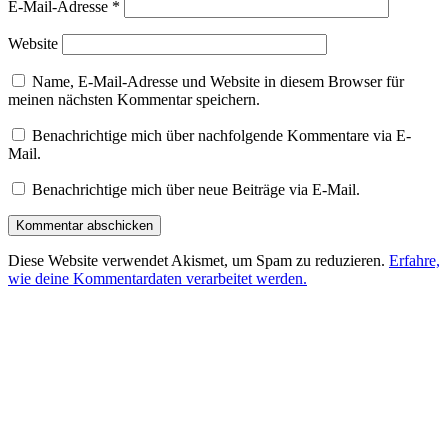
E-Mail-Adresse
*
Website
Name, E-Mail-Adresse und Website in diesem Browser für
meinen nächsten Kommentar speichern.
Benachrichtige mich über nachfolgende Kommentare via E-
Mail.
Benachrichtige mich über neue Beiträge via E-Mail.
Diese Website verwendet Akismet, um Spam zu reduzieren.
Erfahre,
wie deine Kommentardaten verarbeitet werden.