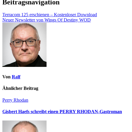
Beitragsnavigation
Terracom 125 erschienen – Kostenloser Download
Neuer Newsletter von Wings Of Destiny WOD
Von
Ralf
Ähnlicher Beitrag
Perry Rhodan
Gisbert Haefs schreibt einen PERRY RHODAN-Gastroman