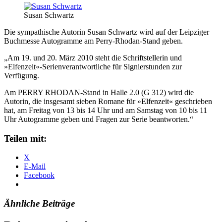
Susan Schwartz
Die sympathische Autorin Susan Schwartz wird auf der Leipziger
Buchmesse Autogramme am Perry-Rhodan-Stand geben.
„Am 19. und 20. März 2010 steht die Schriftstellerin und
»Elfenzeit«-Serienverantwortliche für Signierstunden zur
Verfügung.
Am PERRY RHODAN-Stand in Halle 2.0 (G 312) wird die
Autorin, die insgesamt sieben Romane für »Elfenzeit« geschrieben
hat, am Freitag von 13 bis 14 Uhr und am Samstag von 10 bis 11
Uhr Autogramme geben und Fragen zur Serie beantworten.“
Teilen mit:
X
E-Mail
Facebook
Ähnliche Beiträge