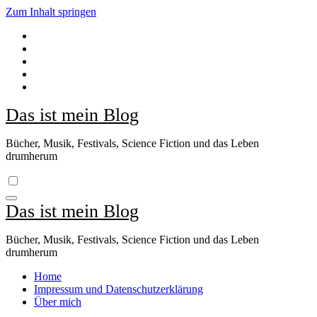
Zum Inhalt springen
Das ist mein Blog
Bücher, Musik, Festivals, Science Fiction und das Leben
drumherum
Das ist mein Blog
Bücher, Musik, Festivals, Science Fiction und das Leben
drumherum
Home
Impressum und Datenschutzerklärung
Über mich