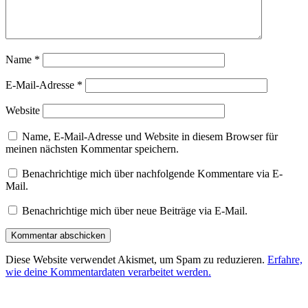
Name
*
E-Mail-Adresse
*
Website
Name, E-Mail-Adresse und Website in diesem Browser für
meinen nächsten Kommentar speichern.
Benachrichtige mich über nachfolgende Kommentare via E-
Mail.
Benachrichtige mich über neue Beiträge via E-Mail.
Diese Website verwendet Akismet, um Spam zu reduzieren.
Erfahre,
wie deine Kommentardaten verarbeitet werden.