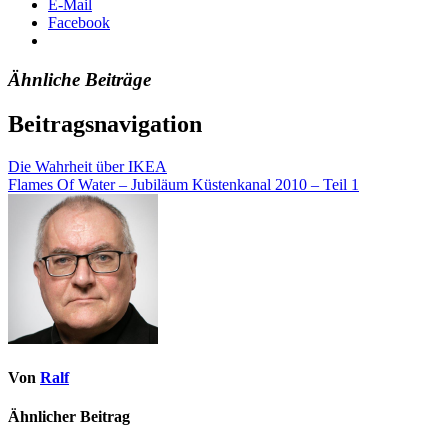
E-Mail
Facebook
Ähnliche Beiträge
Beitragsnavigation
Die Wahrheit über IKEA
Flames Of Water – Jubiläum Küstenkanal 2010 – Teil 1
Von
Ralf
Ähnlicher Beitrag