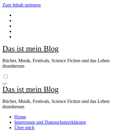
Zum Inhalt springen
Das ist mein Blog
Bücher, Musik, Festivals, Science Fiction und das Leben
drumherum
Das ist mein Blog
Bücher, Musik, Festivals, Science Fiction und das Leben
drumherum
Home
Impressum und Datenschutzerklärung
Über mich