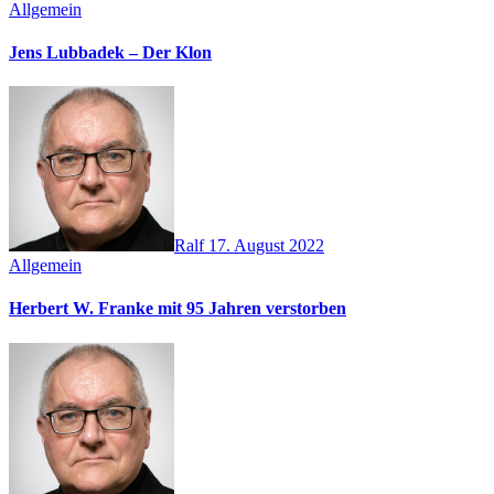
Allgemein
Jens Lubbadek – Der Klon
Ralf
17. August 2022
Allgemein
Herbert W. Franke mit 95 Jahren verstorben