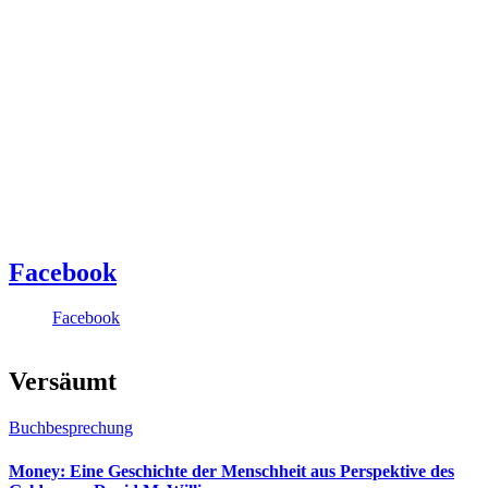
Facebook
Facebook
Versäumt
Buchbesprechung
Money: Eine Geschichte der Menschheit aus Perspektive des