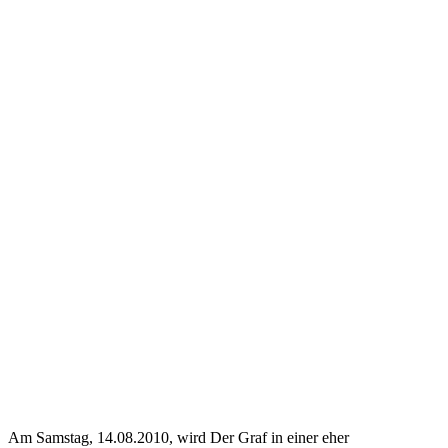
Am Samstag, 14.08.2010, wird Der Graf in einer eher