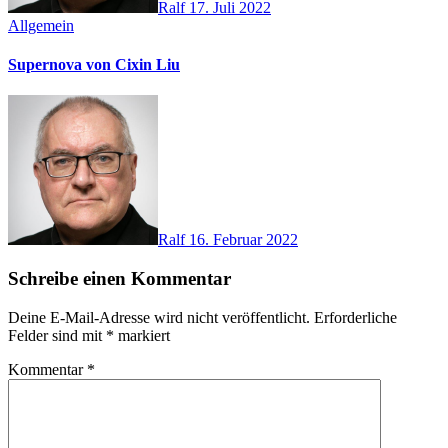
Ralf
17. Juli 2022
Allgemein
Supernova von Cixin Liu
Ralf
16. Februar 2022
Schreibe einen Kommentar
Deine E-Mail-Adresse wird nicht veröffentlicht.
Erforderliche
Felder sind mit
*
markiert
Kommentar
*