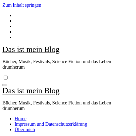
Zum Inhalt springen
Das ist mein Blog
Bücher, Musik, Festivals, Science Fiction und das Leben
drumherum
Das ist mein Blog
Bücher, Musik, Festivals, Science Fiction und das Leben
drumherum
Home
Impressum und Datenschutzerklärung
Über mich