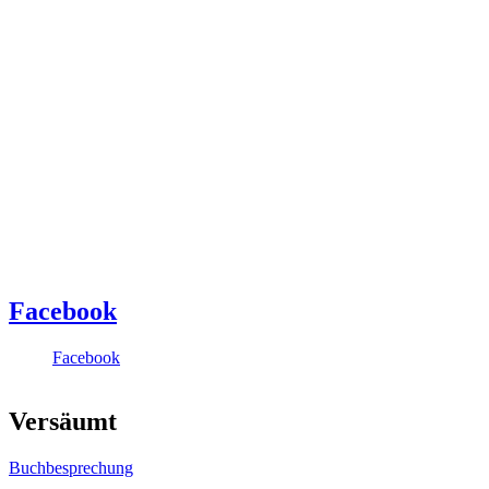
Facebook
Facebook
Versäumt
Buchbesprechung