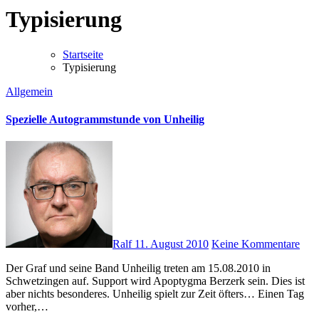
Typisierung
Startseite
Typisierung
Allgemein
Spezielle Autogrammstunde von Unheilig
Ralf
11. August 2010
Keine Kommentare
Der Graf und seine Band Unheilig treten am 15.08.2010 in
Schwetzingen auf. Support wird Apoptygma Berzerk sein. Dies ist
aber nichts besonderes. Unheilig spielt zur Zeit öfters… Einen Tag
vorher,…