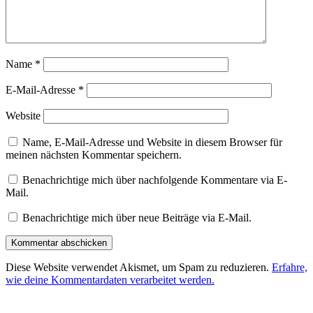
Name
*
E-Mail-Adresse
*
Website
Name, E-Mail-Adresse und Website in diesem Browser für
meinen nächsten Kommentar speichern.
Benachrichtige mich über nachfolgende Kommentare via E-
Mail.
Benachrichtige mich über neue Beiträge via E-Mail.
Diese Website verwendet Akismet, um Spam zu reduzieren.
Erfahre,
wie deine Kommentardaten verarbeitet werden.