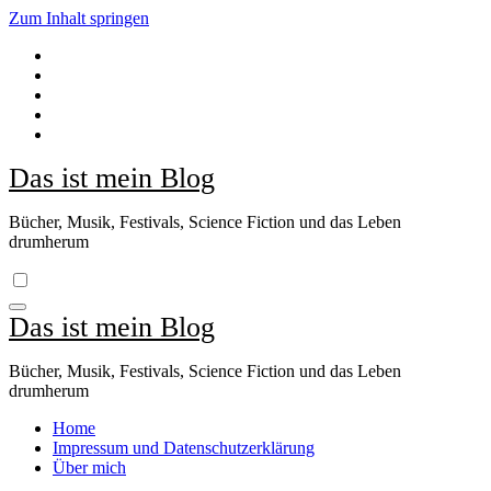
Zum Inhalt springen
Das ist mein Blog
Bücher, Musik, Festivals, Science Fiction und das Leben
drumherum
Das ist mein Blog
Bücher, Musik, Festivals, Science Fiction und das Leben
drumherum
Home
Impressum und Datenschutzerklärung
Über mich