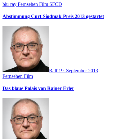
blu-ray
Fernsehen
Film
SFCD
Abstimmung Curt-Siodmak-Preis 2013 gestartet
Ralf
19. September 2013
Fernsehen
Film
Das blaue Palais von Rainer Erler