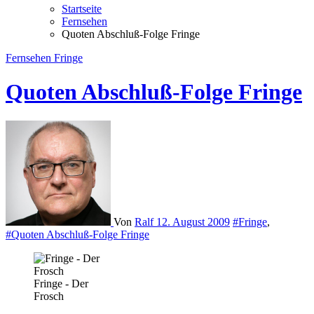
Startseite
Fernsehen
Quoten Abschluß-Folge Fringe
Fernsehen
Fringe
Quoten Abschluß-Folge Fringe
Von
Ralf
12. August 2009
#Fringe
,
#Quoten Abschluß-Folge Fringe
Fringe - Der
Frosch