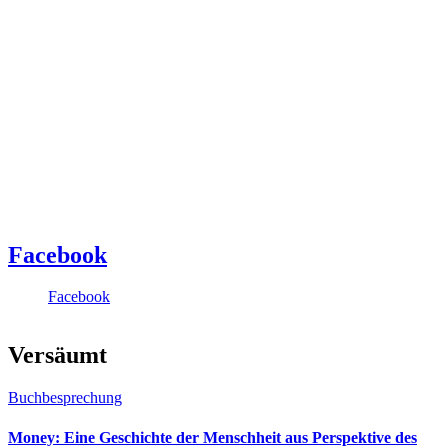
Facebook
Facebook
Versäumt
Buchbesprechung
Money: Eine Geschichte der Menschheit aus Perspektive des