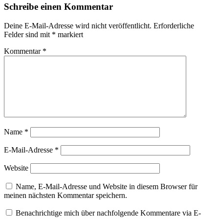
Schreibe einen Kommentar
Deine E-Mail-Adresse wird nicht veröffentlicht.
Erforderliche
Felder sind mit
*
markiert
Kommentar
*
Name
*
E-Mail-Adresse
*
Website
Name, E-Mail-Adresse und Website in diesem Browser für
meinen nächsten Kommentar speichern.
Benachrichtige mich über nachfolgende Kommentare via E-