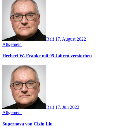
Ralf
17. August 2022
Allgemein
Herbert W. Franke mit 95 Jahren verstorben
Ralf
17. Juli 2022
Allgemein
Supernova von Cixin Liu