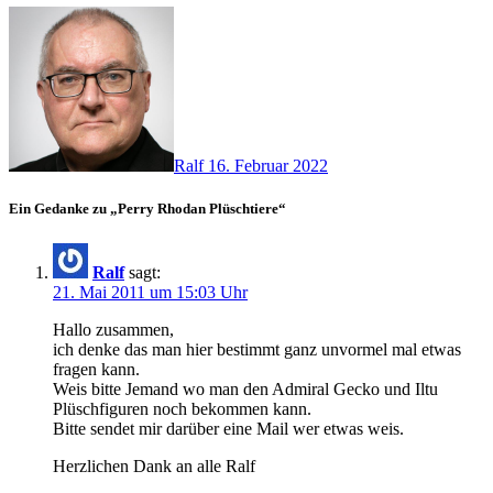
Ralf
16. Februar 2022
Ein Gedanke zu „Perry Rhodan Plüschtiere“
Ralf
sagt:
21. Mai 2011 um 15:03 Uhr
Hallo zusammen,
ich denke das man hier bestimmt ganz unvormel mal etwas
fragen kann.
Weis bitte Jemand wo man den Admiral Gecko und Iltu
Plüschfiguren noch bekommen kann.
Bitte sendet mir darüber eine Mail wer etwas weis.
Herzlichen Dank an alle Ralf