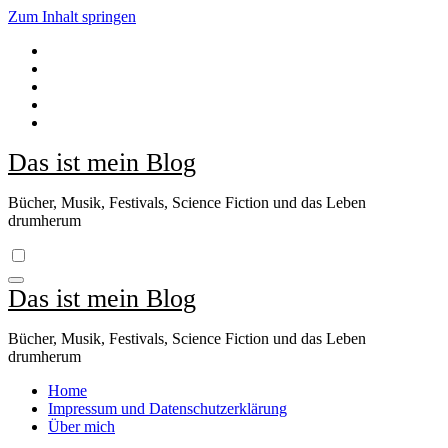
Zum Inhalt springen
Das ist mein Blog
Bücher, Musik, Festivals, Science Fiction und das Leben
drumherum
Das ist mein Blog
Bücher, Musik, Festivals, Science Fiction und das Leben
drumherum
Home
Impressum und Datenschutzerklärung
Über mich