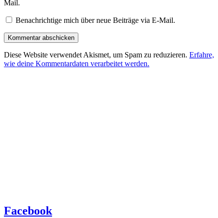
Mail.
Benachrichtige mich über neue Beiträge via E-Mail.
Diese Website verwendet Akismet, um Spam zu reduzieren.
Erfahre,
wie deine Kommentardaten verarbeitet werden.
Facebook