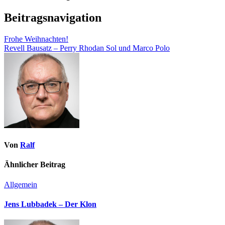
Beitragsnavigation
Frohe Weihnachten!
Revell Bausatz – Perry Rhodan Sol und Marco Polo
Von
Ralf
Ähnlicher Beitrag
Allgemein
Jens Lubbadek – Der Klon