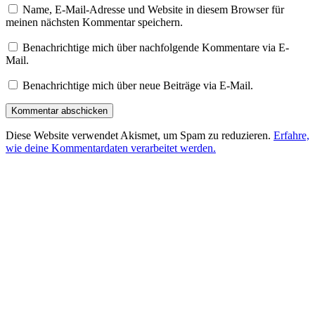
Name, E-Mail-Adresse und Website in diesem Browser für
meinen nächsten Kommentar speichern.
Benachrichtige mich über nachfolgende Kommentare via E-
Mail.
Benachrichtige mich über neue Beiträge via E-Mail.
Diese Website verwendet Akismet, um Spam zu reduzieren.
Erfahre,
wie deine Kommentardaten verarbeitet werden.