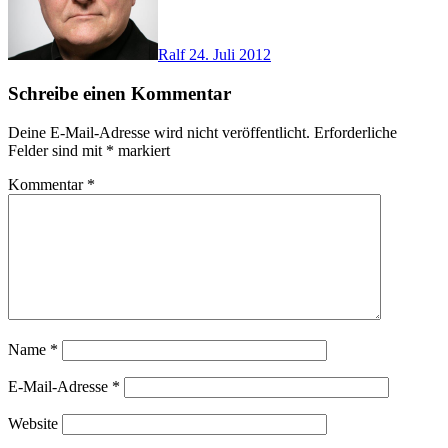
Ralf
24. Juli 2012
Schreibe einen Kommentar
Deine E-Mail-Adresse wird nicht veröffentlicht.
Erforderliche
Felder sind mit
*
markiert
Kommentar
*
Name
*
E-Mail-Adresse
*
Website