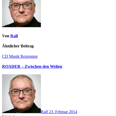
Von
Ralf
Ähnlicher Beitrag
CD
Musik
Rezension
ROADER – Zwischen den Welten
Ralf
23. Februar 2014