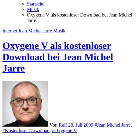
Startseite
Musik
Oxygene V als kostenloser Download bei Jean Michel
Jarre
Internet
Jean Michel Jarre
Musik
Oxygene V als kostenloser
Download bei Jean Michel
Jarre
Von
Ralf
28. Juli 2009
#Jean Michel Jarre
,
#Kostenloser Download
,
#Oxygene V