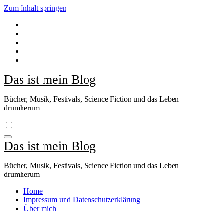
Zum Inhalt springen
Das ist mein Blog
Bücher, Musik, Festivals, Science Fiction und das Leben
drumherum
Das ist mein Blog
Bücher, Musik, Festivals, Science Fiction und das Leben
drumherum
Home
Impressum und Datenschutzerklärung
Über mich