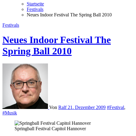
Startseite
Festivals
Neues Indoor Festival The Spring Ball 2010
Festivals
Neues Indoor Festival The
Spring Ball 2010
Von
Ralf
21. Dezember 2009
#Festival
,
#Musik
Springball Festival Capitol Hannover