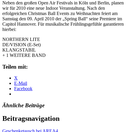
Neben den großen Open Air Festivals in Köln und Berlin, planen
wir für 2010 eine neue Indoor Veranstaltung. Nach den
erfolgreichen Christmas Ball Events zu Weihnachten feiert am
Samstag den 09. April 2010 der „Spring Ball“ seine Premiere im
Capitol Hannover. Für musikalische Frühlingsgefühle garantieren
hierbei:
NORTHERN LITE
DE/VISION (E-Set)
KLANGSTABIL
+ 1 WEITERE BAND
Teilen mit:
X
E-Mail
Facebook
Ähnliche Beiträge
Beitragsnavigation
Geschenketausch bei AREA4