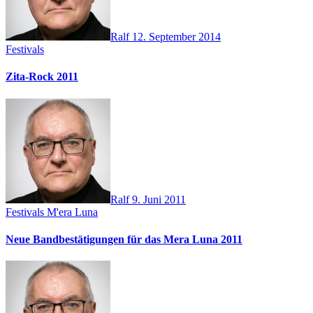
Ralf
12. September 2014
Festivals
Zita-Rock 2011
Ralf
9. Juni 2011
Festivals
M'era Luna
Neue Bandbestätigungen für das Mera Luna 2011