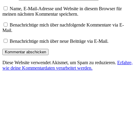
Name, E-Mail-Adresse und Website in diesem Browser für
meinen nächsten Kommentar speichern.
Benachrichtige mich über nachfolgende Kommentare via E-
Mail.
Benachrichtige mich über neue Beiträge via E-Mail.
Diese Website verwendet Akismet, um Spam zu reduzieren.
Erfahre,
wie deine Kommentardaten verarbeitet werden.