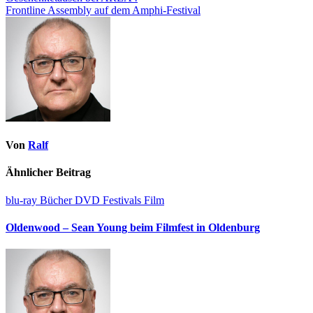
Frontline Assembly auf dem Amphi-Festival
Von
Ralf
Ähnlicher Beitrag
blu-ray
Bücher
DVD
Festivals
Film
Oldenwood – Sean Young beim Filmfest in Oldenburg