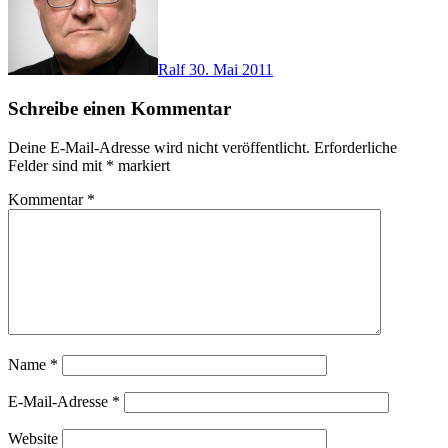
Ralf
30. Mai 2011
Schreibe einen Kommentar
Deine E-Mail-Adresse wird nicht veröffentlicht.
Erforderliche
Felder sind mit
*
markiert
Kommentar
*
Name
*
E-Mail-Adresse
*
Website