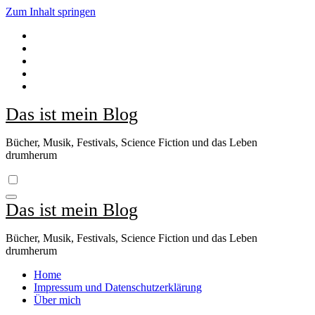
Zum Inhalt springen
Das ist mein Blog
Bücher, Musik, Festivals, Science Fiction und das Leben
drumherum
Das ist mein Blog
Bücher, Musik, Festivals, Science Fiction und das Leben
drumherum
Home
Impressum und Datenschutzerklärung
Über mich