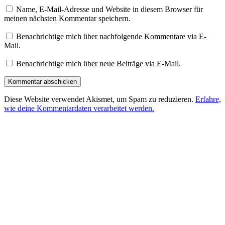
Name, E-Mail-Adresse und Website in diesem Browser für
meinen nächsten Kommentar speichern.
Benachrichtige mich über nachfolgende Kommentare via E-
Mail.
Benachrichtige mich über neue Beiträge via E-Mail.
Diese Website verwendet Akismet, um Spam zu reduzieren.
Erfahre,
wie deine Kommentardaten verarbeitet werden.