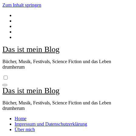
Zum Inhalt springen
Das ist mein Blog
Bücher, Musik, Festivals, Science Fiction und das Leben
drumherum
Das ist mein Blog
Bücher, Musik, Festivals, Science Fiction und das Leben
drumherum
Home
Impressum und Datenschutzerklärung
Über mich