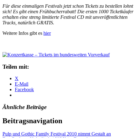
Für diese einmaligen Festivals jetzt schon Tickets zu bestellen lohnt
sich! Es gibt einen Frühbucherrabatt! Die ersten 1000 Ticketkäufer
erhalten eine streng limitierte Festival CD mit unveröffentlichten
Tracks, natürlich GRATIS.
Weitere Infos gibt es
hier
Teilen mit:
X
E-Mail
Facebook
Ähnliche Beiträge
Beitragsnavigation
Pulp und Gothic Family Festival 2010 nimmt Gestalt an