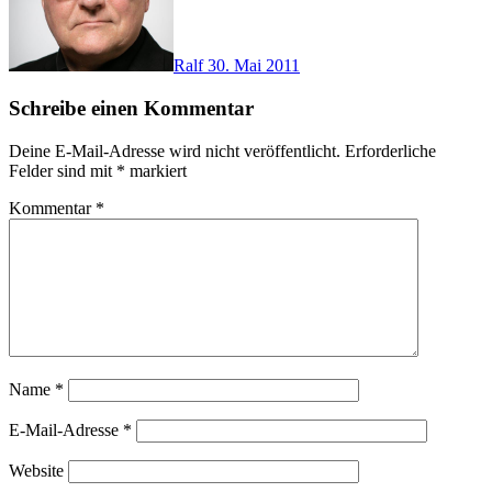
Ralf
30. Mai 2011
Schreibe einen Kommentar
Deine E-Mail-Adresse wird nicht veröffentlicht.
Erforderliche
Felder sind mit
*
markiert
Kommentar
*
Name
*
E-Mail-Adresse
*
Website