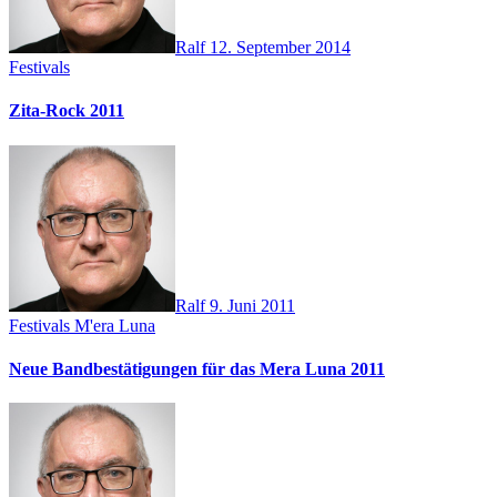
Ralf
12. September 2014
Festivals
Zita-Rock 2011
Ralf
9. Juni 2011
Festivals
M'era Luna
Neue Bandbestätigungen für das Mera Luna 2011