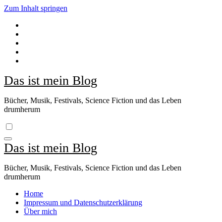
Zum Inhalt springen
Das ist mein Blog
Bücher, Musik, Festivals, Science Fiction und das Leben
drumherum
Das ist mein Blog
Bücher, Musik, Festivals, Science Fiction und das Leben
drumherum
Home
Impressum und Datenschutzerklärung
Über mich