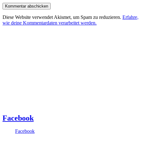
Diese Website verwendet Akismet, um Spam zu reduzieren.
Erfahre,
wie deine Kommentardaten verarbeitet werden.
Facebook
Facebook