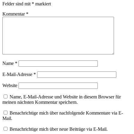
Felder sind mit
*
markiert
Kommentar
*
Name
*
E-Mail-Adresse
*
Website
Name, E-Mail-Adresse und Website in diesem Browser für
meinen nächsten Kommentar speichern.
Benachrichtige mich über nachfolgende Kommentare via E-
Mail.
Benachrichtige mich über neue Beiträge via E-Mail.