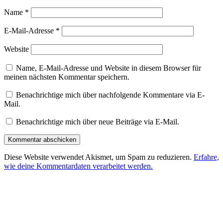
Name
*
E-Mail-Adresse
*
Website
Name, E-Mail-Adresse und Website in diesem Browser für
meinen nächsten Kommentar speichern.
Benachrichtige mich über nachfolgende Kommentare via E-
Mail.
Benachrichtige mich über neue Beiträge via E-Mail.
Diese Website verwendet Akismet, um Spam zu reduzieren.
Erfahre,
wie deine Kommentardaten verarbeitet werden.