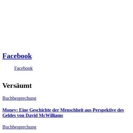
Facebook
Facebook
Versäumt
Buchbesprechung
Money: Eine Geschichte der Menschheit aus Perspektive des
Geldes von David McWilliams
Buchbesprechung