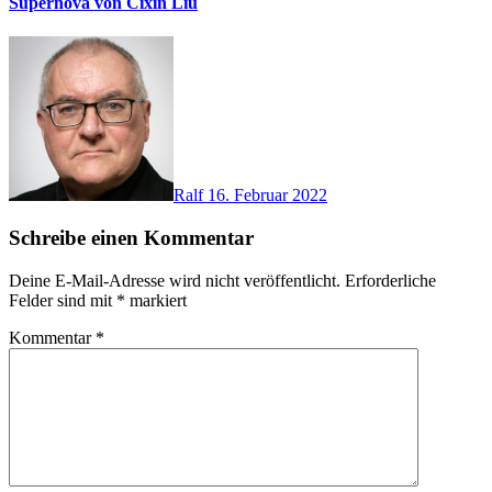
Supernova von Cixin Liu
Ralf
16. Februar 2022
Schreibe einen Kommentar
Deine E-Mail-Adresse wird nicht veröffentlicht.
Erforderliche
Felder sind mit
*
markiert
Kommentar
*