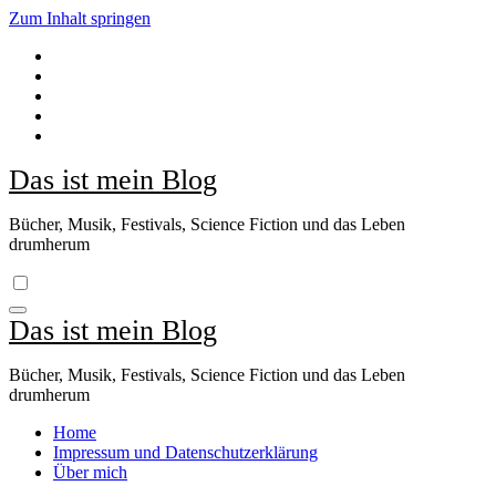
Zum Inhalt springen
Das ist mein Blog
Bücher, Musik, Festivals, Science Fiction und das Leben
drumherum
Das ist mein Blog
Bücher, Musik, Festivals, Science Fiction und das Leben
drumherum
Home
Impressum und Datenschutzerklärung
Über mich