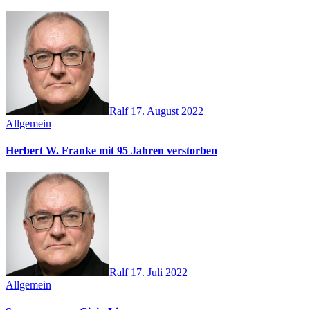
Ralf
17. August 2022
Allgemein
Herbert W. Franke mit 95 Jahren verstorben
Ralf
17. Juli 2022
Allgemein