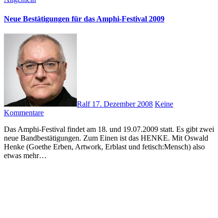
Neue Bestätigungen für das Amphi-Festival 2009
Ralf
17. Dezember 2008
Keine
Kommentare
Das Amphi-Festival findet am 18. und 19.07.2009 statt. Es gibt zwei
neue Bandbestätigungen. Zum Einen ist das HENKE. Mit Oswald
Henke (Goethe Erben, Artwork, Erblast und fetisch:Mensch) also
etwas mehr…