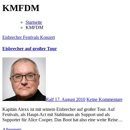
KMFDM
Startseite
KMFDM
Eisbrecher
Festivals
Konzert
Eisbrecher auf großer Tour
Ralf
17. August 2010
Keine Kommentare
Kapitän Alexx ist mit seinem Eisbrecher auf großer Tour. Auf
Festivals, als Haupt-Act mit Stahlmann als Support und als
Supporter für Alice Cooper. Das Boot hat also eine weite Reise…
Allgemein