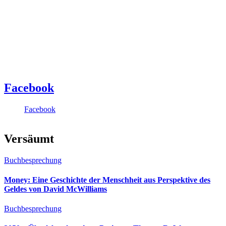
Facebook
Facebook
Versäumt
Buchbesprechung
Money: Eine Geschichte der Menschheit aus Perspektive des
Geldes von David McWilliams
Buchbesprechung