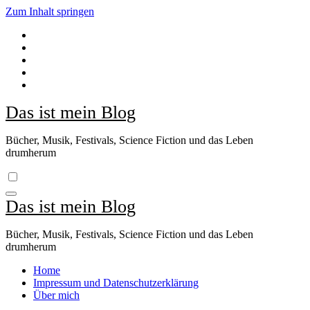
Zum Inhalt springen
Das ist mein Blog
Bücher, Musik, Festivals, Science Fiction und das Leben
drumherum
Das ist mein Blog
Bücher, Musik, Festivals, Science Fiction und das Leben
drumherum
Home
Impressum und Datenschutzerklärung
Über mich