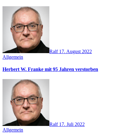
Ralf
17. August 2022
Allgemein
Herbert W. Franke mit 95 Jahren verstorben
Ralf
17. Juli 2022
Allgemein