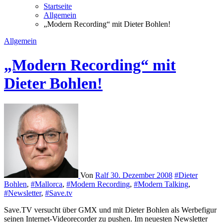
Startseite
Allgemein
„Modern Recording“ mit Dieter Bohlen!
Allgemein
„Modern Recording“ mit
Dieter Bohlen!
Von
Ralf
30. Dezember 2008
#Dieter
Bohlen
,
#Mallorca
,
#Modern Recording
,
#Modern Talking
,
#Newsletter
,
#Save.tv
Save.TV versucht über GMX und mit Dieter Bohlen als Werbefigur
seinen Internet-Videorecorder zu pushen. Im neuesten Newsletter