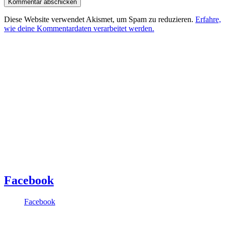
Diese Website verwendet Akismet, um Spam zu reduzieren.
Erfahre,
wie deine Kommentardaten verarbeitet werden.
Facebook
Facebook