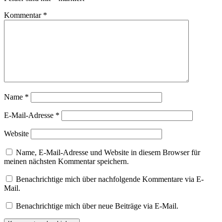
Kommentar
*
Name
*
E-Mail-Adresse
*
Website
Name, E-Mail-Adresse und Website in diesem Browser für
meinen nächsten Kommentar speichern.
Benachrichtige mich über nachfolgende Kommentare via E-
Mail.
Benachrichtige mich über neue Beiträge via E-Mail.