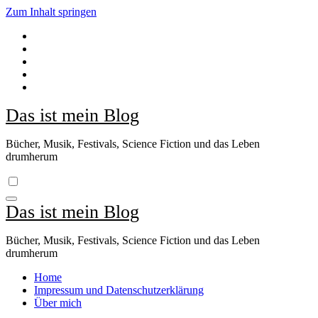
Zum Inhalt springen
Das ist mein Blog
Bücher, Musik, Festivals, Science Fiction und das Leben
drumherum
Das ist mein Blog
Bücher, Musik, Festivals, Science Fiction und das Leben
drumherum
Home
Impressum und Datenschutzerklärung
Über mich