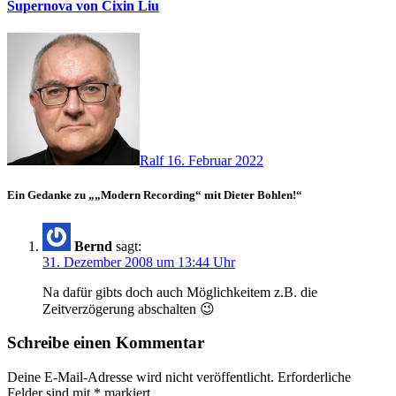
Supernova von Cixin Liu
Ralf
16. Februar 2022
Ein Gedanke zu „„Modern Recording“ mit Dieter Bohlen!“
Bernd
sagt:
31. Dezember 2008 um 13:44 Uhr
Na dafür gibts doch auch Möglichkeitem z.B. die
Zeitverzögerung abschalten 😉
Schreibe einen Kommentar
Deine E-Mail-Adresse wird nicht veröffentlicht.
Erforderliche
Felder sind mit
*
markiert