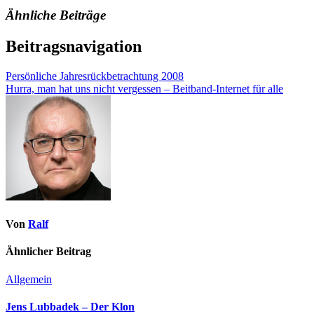
Ähnliche Beiträge
Beitragsnavigation
Persönliche Jahresrückbetrachtung 2008
Hurra, man hat uns nicht vergessen – Beitband-Internet für alle
Von
Ralf
Ähnlicher Beitrag
Allgemein
Jens Lubbadek – Der Klon