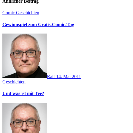
Ähnlicher Beitrag
Comic
Geschichten
Gewinnspiel zum Gratis-Comic-Tag
Ralf
14. Mai 2011
Geschichten
Und was ist mit Tee?