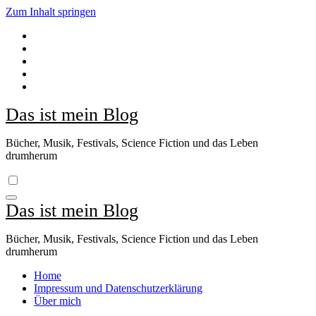
Zum Inhalt springen
Das ist mein Blog
Bücher, Musik, Festivals, Science Fiction und das Leben
drumherum
Das ist mein Blog
Bücher, Musik, Festivals, Science Fiction und das Leben
drumherum
Home
Impressum und Datenschutzerklärung
Über mich