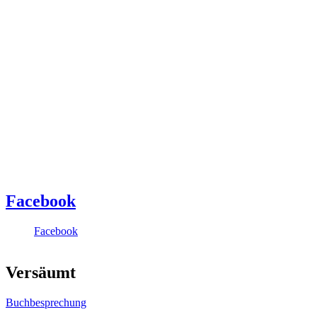
Facebook
Facebook
Versäumt
Buchbesprechung