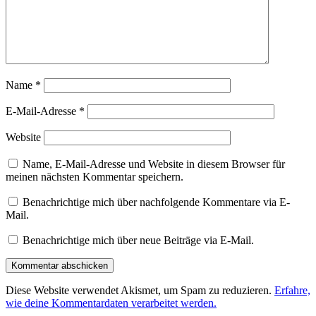
Name
*
E-Mail-Adresse
*
Website
Name, E-Mail-Adresse und Website in diesem Browser für
meinen nächsten Kommentar speichern.
Benachrichtige mich über nachfolgende Kommentare via E-
Mail.
Benachrichtige mich über neue Beiträge via E-Mail.
Diese Website verwendet Akismet, um Spam zu reduzieren.
Erfahre,
wie deine Kommentardaten verarbeitet werden.