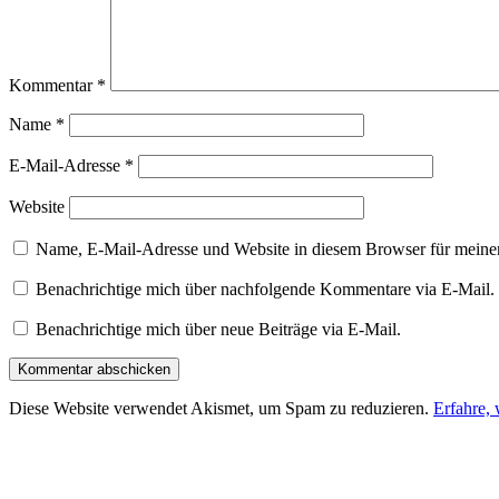
Kommentar
*
Name
*
E-Mail-Adresse
*
Website
Name, E-Mail-Adresse und Website in diesem Browser für meine
Benachrichtige mich über nachfolgende Kommentare via E-Mail.
Benachrichtige mich über neue Beiträge via E-Mail.
Diese Website verwendet Akismet, um Spam zu reduzieren.
Erfahre,