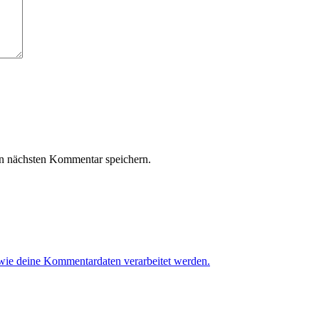
n nächsten Kommentar speichern.
 wie deine Kommentardaten verarbeitet werden.