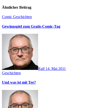
Ähnlicher Beitrag
Comic
Geschichten
Gewinnspiel zum Gratis-Comic-Tag
Ralf
14. Mai 2011
Geschichten
Und was ist mit Tee?