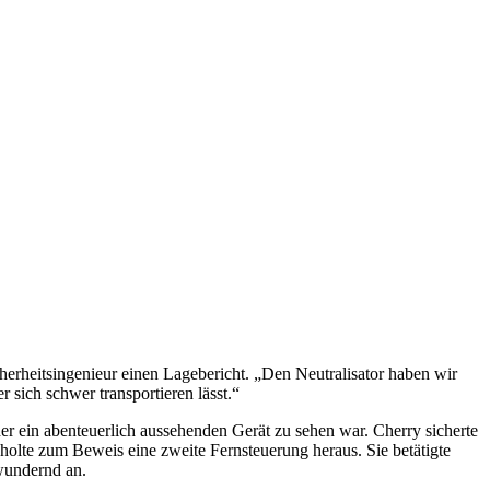
sich schwer transportieren lässt.“
der ein abenteuerlich aussehenden Gerät zu sehen war. Cherry sicherte
holte zum Beweis eine zweite Fernsteuerung heraus. Sie betätigte
ewundernd an.