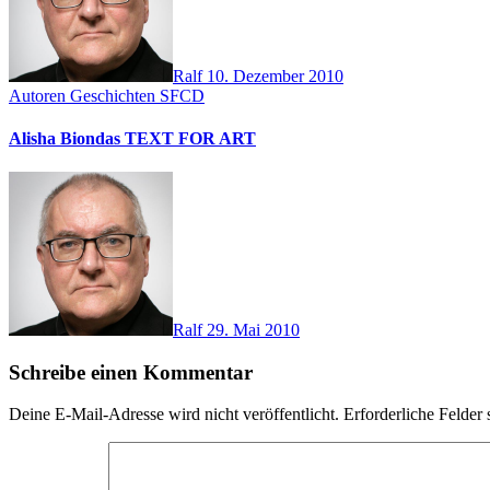
Ralf
10. Dezember 2010
Autoren
Geschichten
SFCD
Alisha Biondas TEXT FOR ART
Ralf
29. Mai 2010
Schreibe einen Kommentar
Deine E-Mail-Adresse wird nicht veröffentlicht.
Erforderliche Felder 