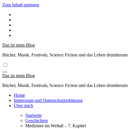
Zum Inhalt springen
Das ist mein Blog
Bücher, Musik, Festivals, Science Fiction und das Leben drumherum
Das ist mein Blog
Bücher, Musik, Festivals, Science Fiction und das Leben drumherum
Home
Impressum und Datenschutzerklärung
Über mich
Startseite
Geschichten
Mediziner im Weltall – 7. Kapitel