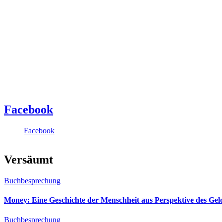
Facebook
Facebook
Versäumt
Buchbesprechung
Money: Eine Geschichte der Menschheit aus Perspektive des Ge
Buchbesprechung