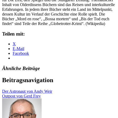
Inhalt von Olderdissens Büchern sind das Reisen und interkulturelle
Erfahrungen. In jedem ihrer Bücher steht ein Land im Mittelpunkt,
dessen Kultur im Verlauf der Geschichte eine Rolle spielt. Die
Bücher „Mord en rose“, „Bossa mortem“ und „Bis der Tod euch
findet“ sind Teile der Reihe „Globetrotter-Krimi“. (Wikipedia)
Teilen mit:
X
E-Mail
Facebook
Ähnliche Beiträge
Beitragsnavigation
Der Astronaut von Andy Weir
Outpost von Gerd Frey