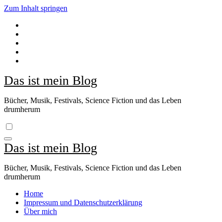
Zum Inhalt springen
Das ist mein Blog
Bücher, Musik, Festivals, Science Fiction und das Leben
drumherum
Das ist mein Blog
Bücher, Musik, Festivals, Science Fiction und das Leben
drumherum
Home
Impressum und Datenschutzerklärung
Über mich