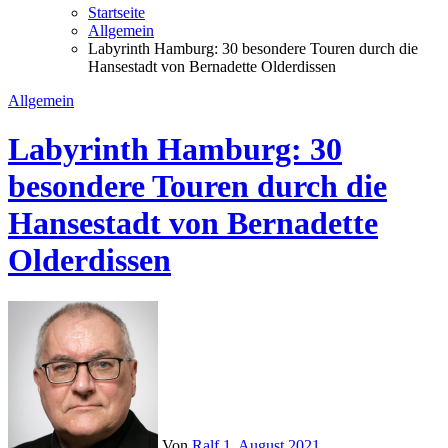
Startseite
Allgemein
Labyrinth Hamburg: 30 besondere Touren durch die
Hansestadt von Bernadette Olderdissen
Allgemein
Labyrinth Hamburg: 30
besondere Touren durch die
Hansestadt von Bernadette
Olderdissen
Von
Ralf
1. August 2021