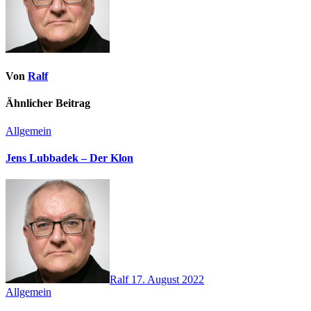
Von
Ralf
Ähnlicher Beitrag
Allgemein
Jens Lubbadek – Der Klon
Ralf
17. August 2022
Allgemein