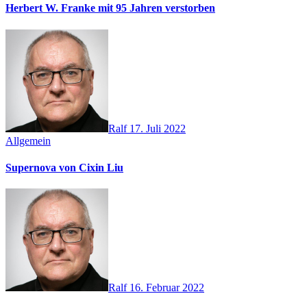
Herbert W. Franke mit 95 Jahren verstorben
Ralf
17. Juli 2022
Allgemein
Supernova von Cixin Liu
Ralf
16. Februar 2022