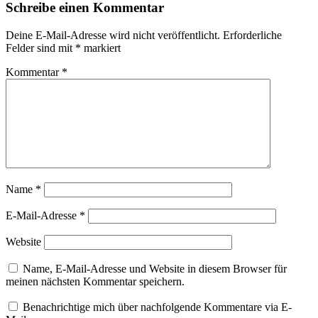
Schreibe einen Kommentar
Deine E-Mail-Adresse wird nicht veröffentlicht.
Erforderliche
Felder sind mit
*
markiert
Kommentar
*
Name
*
E-Mail-Adresse
*
Website
Name, E-Mail-Adresse und Website in diesem Browser für
meinen nächsten Kommentar speichern.
Benachrichtige mich über nachfolgende Kommentare via E-