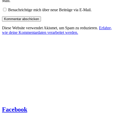
Mail.
Benachrichtige mich über neue Beiträge via E-Mail.
Diese Website verwendet Akismet, um Spam zu reduzieren.
Erfahre,
wie deine Kommentardaten verarbeitet werden.
Facebook