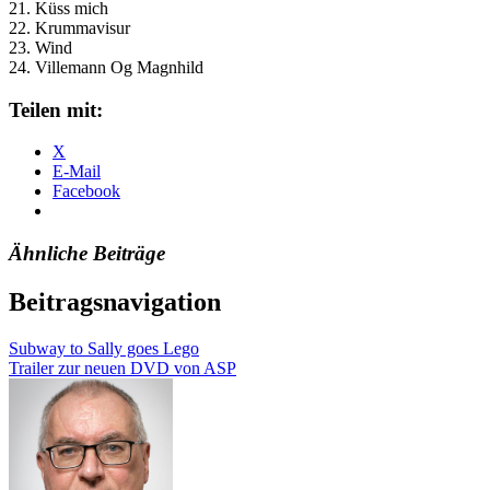
21. Küss mich
22. Krummavisur
23. Wind
24. Villemann Og Magnhild
Teilen mit:
X
E-Mail
Facebook
Ähnliche Beiträge
Beitragsnavigation
Subway to Sally goes Lego
Trailer zur neuen DVD von ASP