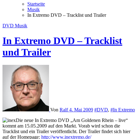
Startseite
Musik
In Extremo DVD – Tracklist und Trailer
DVD
Musik
In Extremo DVD – Tracklist
und Trailer
Von
Ralf
4. Mai 2009
#DVD
,
#In Extremo
Die neue In Extremo DVD „Am Goldenen Rhein – live“
kommt am 15.05.2009 auf den Markt. Vorab wird schon die
Tracklist und ein Trailer veröffentlicht. Der Trailer findet sich hier
auf der Homepage:
http://www.inextremo.de/