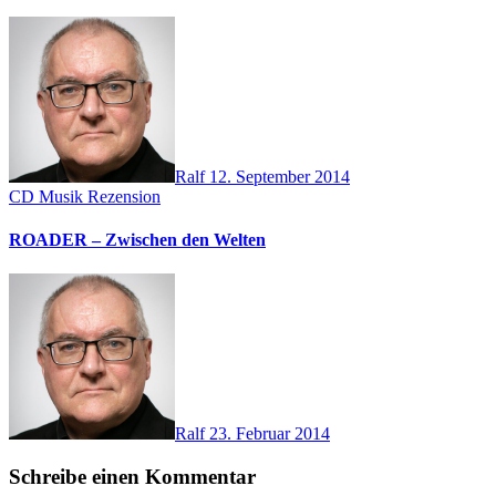
Ralf
12. September 2014
CD
Musik
Rezension
ROADER – Zwischen den Welten
Ralf
23. Februar 2014
Schreibe einen Kommentar