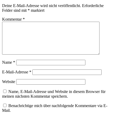
Deine E-Mail-Adresse wird nicht veröffentlicht.
Erforderliche
Felder sind mit
*
markiert
Kommentar
*
Name
*
E-Mail-Adresse
*
Website
Name, E-Mail-Adresse und Website in diesem Browser für
meinen nächsten Kommentar speichern.
Benachrichtige mich über nachfolgende Kommentare via E-
Mail.