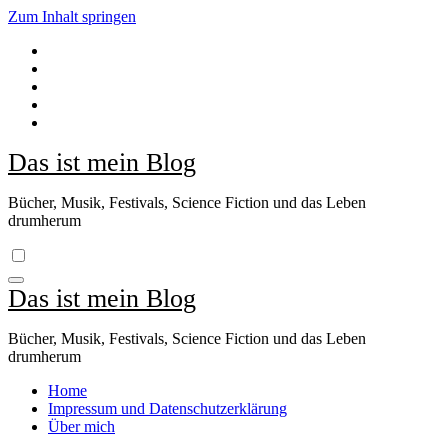
Zum Inhalt springen
Das ist mein Blog
Bücher, Musik, Festivals, Science Fiction und das Leben
drumherum
Das ist mein Blog
Bücher, Musik, Festivals, Science Fiction und das Leben
drumherum
Home
Impressum und Datenschutzerklärung
Über mich