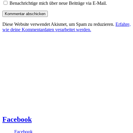
Benachrichtige mich über neue Beiträge via E-Mail.
Diese Website verwendet Akismet, um Spam zu reduzieren.
Erfahre,
wie deine Kommentardaten verarbeitet werden.
Facebook
Facebook