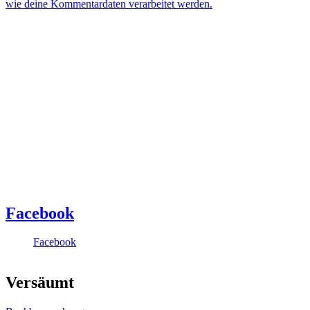
wie deine Kommentardaten verarbeitet werden.
Facebook
Facebook
Versäumt