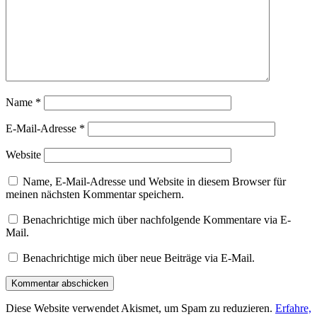
Name
*
E-Mail-Adresse
*
Website
Name, E-Mail-Adresse und Website in diesem Browser für
meinen nächsten Kommentar speichern.
Benachrichtige mich über nachfolgende Kommentare via E-
Mail.
Benachrichtige mich über neue Beiträge via E-Mail.
Diese Website verwendet Akismet, um Spam zu reduzieren.
Erfahre,