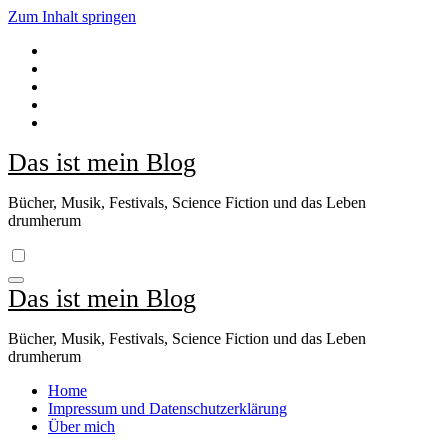
Zum Inhalt springen
Das ist mein Blog
Bücher, Musik, Festivals, Science Fiction und das Leben
drumherum
Das ist mein Blog
Bücher, Musik, Festivals, Science Fiction und das Leben
drumherum
Home
Impressum und Datenschutzerklärung
Über mich