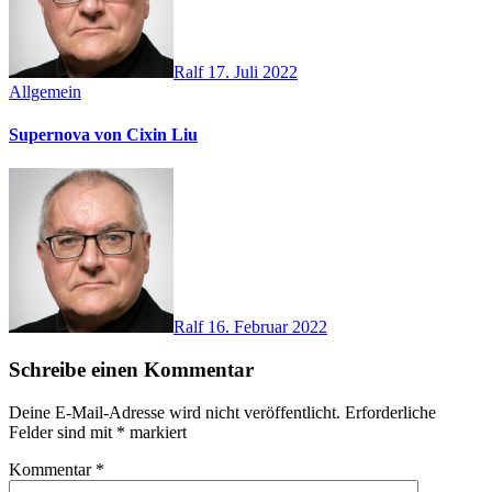
Ralf
17. Juli 2022
Allgemein
Supernova von Cixin Liu
Ralf
16. Februar 2022
Schreibe einen Kommentar
Deine E-Mail-Adresse wird nicht veröffentlicht.
Erforderliche
Felder sind mit
*
markiert
Kommentar
*