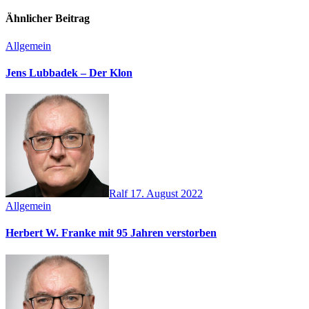
Ähnlicher Beitrag
Allgemein
Jens Lubbadek – Der Klon
Ralf
17. August 2022
Allgemein
Herbert W. Franke mit 95 Jahren verstorben