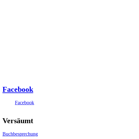
Facebook
Facebook
Versäumt
Buchbesprechung