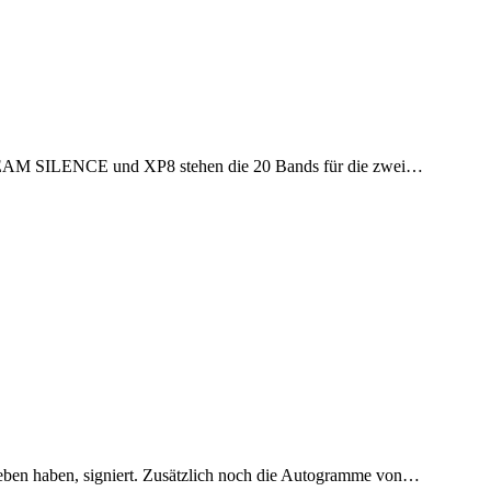
SCREAM SILENCE und XP8 stehen die 20 Bands für die zwei…
gegeben haben, signiert. Zusätzlich noch die Autogramme von…