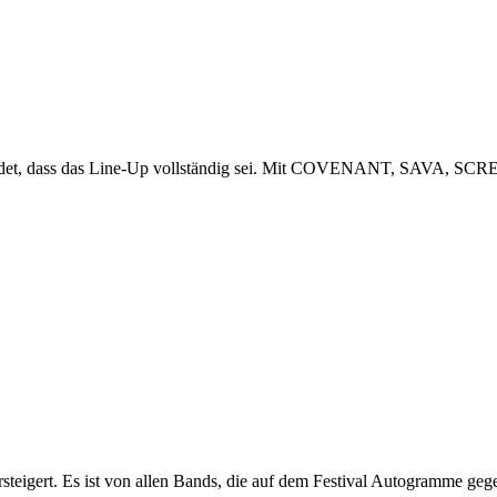
n) meldet, dass das Line-Up vollständig sei. Mit COVENANT, SAVA, 
 versteigert. Es ist von allen Bands, die auf dem Festival Autogramme 