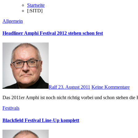
Startseite
[:SITD]
Allgemein
Headliner Amphi Festival 2012 stehen schon fest
Ralf
23. August 2011
Keine Kommentare
Das 2011er Amphi ist noch nicht richtig vorbei und schon stehen di
Festivals
Blackfield Festival Line-Up komplett