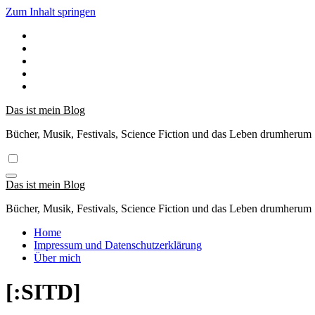
Zum Inhalt springen
Das ist mein Blog
Bücher, Musik, Festivals, Science Fiction und das Leben drumherum
Das ist mein Blog
Bücher, Musik, Festivals, Science Fiction und das Leben drumherum
Home
Impressum und Datenschutzerklärung
Über mich
[:SITD]