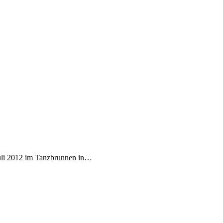
 Juli 2012 im Tanzbrunnen in…