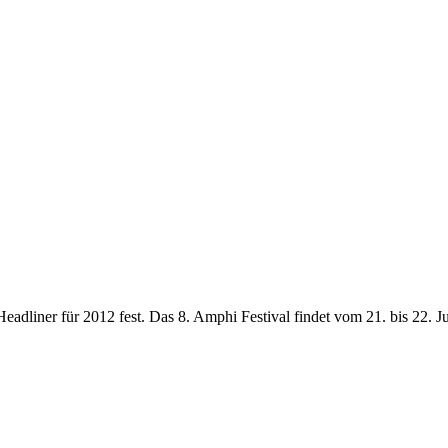
e Headliner für 2012 fest. Das 8. Amphi Festival findet vom 21. bis 22.