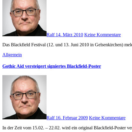
Ralf
14. März 2010
Keine Kommentare
Das Blackfield Festival (12. und 13. Juni 2010 in Gelsenkirche
Allgemein
Gothic Aid versteigert signiertes Blackfield-Poster
Ralf
16. Februar 2009
Keine Kommentare
In der Zeit vom 15.02. – 22.02. wird ein original Blackfield-Poster