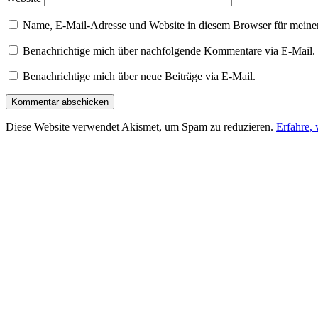
Name, E-Mail-Adresse und Website in diesem Browser für meine
Benachrichtige mich über nachfolgende Kommentare via E-Mail.
Benachrichtige mich über neue Beiträge via E-Mail.
Diese Website verwendet Akismet, um Spam zu reduzieren.
Erfahre,