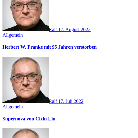
Ralf
17. August 2022
Allgemein
Herbert W. Franke mit 95 Jahren verstorben
Ralf
17. Juli 2022
Allgemein
Supernova von Cixin Liu