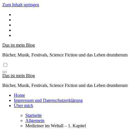
Zum Inhalt springen
Das ist mein Blog
Bücher, Musik, Festivals, Science Fiction und das Leben drumherum
Das ist mein Blog
Bücher, Musik, Festivals, Science Fiction und das Leben drumherum
Home
Impressum und Datenschutzerklärung
Über mich
Startseite
Allgemein
Mediziner im Weltall – 1. Kapitel