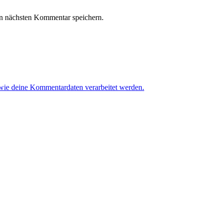
n nächsten Kommentar speichern.
 wie deine Kommentardaten verarbeitet werden.