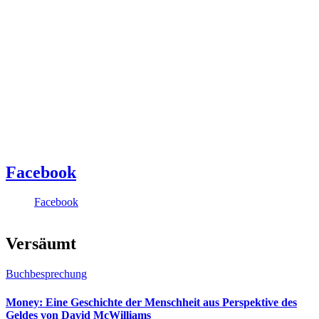
Facebook
Facebook
Versäumt
Buchbesprechung
Money: Eine Geschichte der Menschheit aus Perspektive des
Geldes von David McWilliams