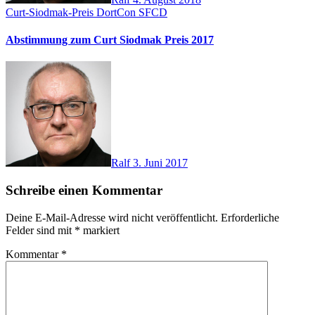
Curt-Siodmak-Preis
DortCon
SFCD
Abstimmung zum Curt Siodmak Preis 2017
Ralf
3. Juni 2017
Schreibe einen Kommentar
Deine E-Mail-Adresse wird nicht veröffentlicht.
Erforderliche
Felder sind mit
*
markiert
Kommentar
*