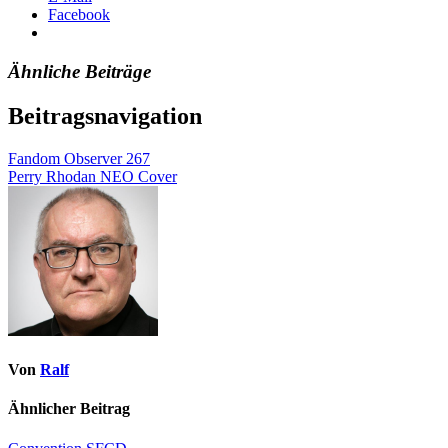
Facebook
Ähnliche Beiträge
Beitragsnavigation
Fandom Observer 267
Perry Rhodan NEO Cover
Von
Ralf
Ähnlicher Beitrag