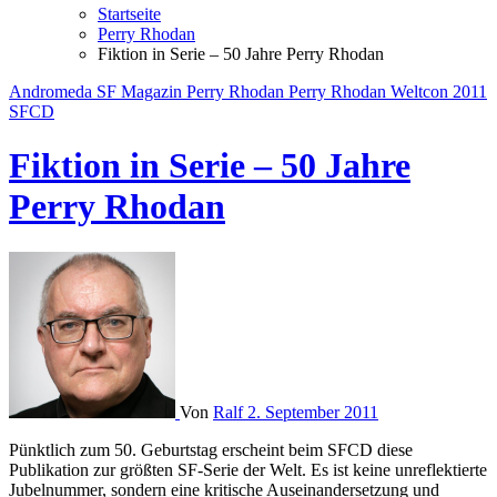
Startseite
Perry Rhodan
Fiktion in Serie – 50 Jahre Perry Rhodan
Andromeda SF Magazin
Perry Rhodan
Perry Rhodan Weltcon 2011
SFCD
Fiktion in Serie – 50 Jahre
Perry Rhodan
Von
Ralf
2. September 2011
Pünktlich zum 50. Geburtstag erscheint beim SFCD diese
Publikation zur größten SF-Serie der Welt. Es ist keine unreflektierte
Jubelnummer, sondern eine kritische Auseinandersetzung und