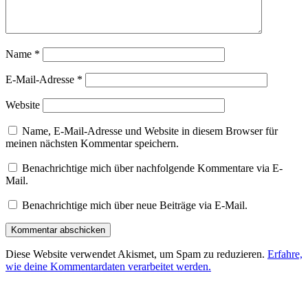
Name
*
E-Mail-Adresse
*
Website
Name, E-Mail-Adresse und Website in diesem Browser für
meinen nächsten Kommentar speichern.
Benachrichtige mich über nachfolgende Kommentare via E-
Mail.
Benachrichtige mich über neue Beiträge via E-Mail.
Diese Website verwendet Akismet, um Spam zu reduzieren.
Erfahre,
wie deine Kommentardaten verarbeitet werden.