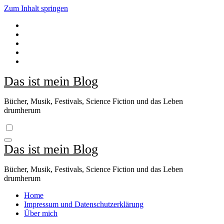
Zum Inhalt springen
Das ist mein Blog
Bücher, Musik, Festivals, Science Fiction und das Leben
drumherum
Das ist mein Blog
Bücher, Musik, Festivals, Science Fiction und das Leben
drumherum
Home
Impressum und Datenschutzerklärung
Über mich