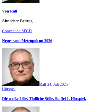
Von
Ralf
Ähnlicher Beitrag
Convention
SFCD
Neues vom Metropolcon 2026
Ralf
24. Juli 2025
Hörspiel
Die weiße Lilie. Tödliche Stille. Staffel 1. Hörspiel.