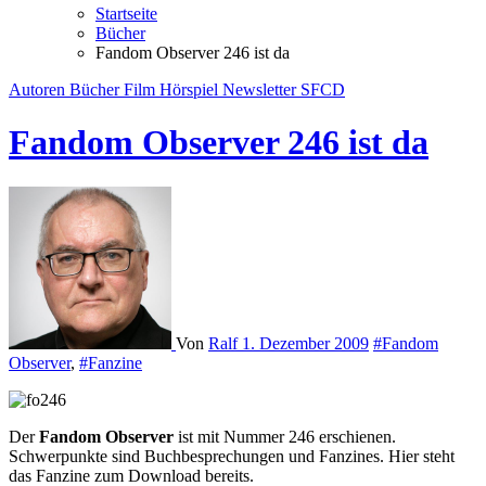
Startseite
Bücher
Fandom Observer 246 ist da
Autoren
Bücher
Film
Hörspiel
Newsletter
SFCD
Fandom Observer 246 ist da
Von
Ralf
1. Dezember 2009
#Fandom
Observer
,
#Fanzine
Der
Fandom Observer
ist mit Nummer 246 erschienen.
Schwerpunkte sind Buchbesprechungen und Fanzines. Hier steht
das Fanzine zum Download bereits.