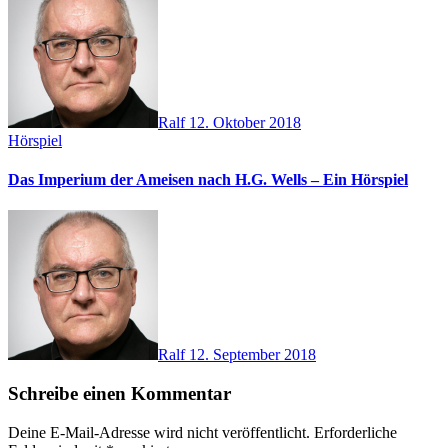
Ralf
12. Oktober 2018
Hörspiel
Das Imperium der Ameisen nach H.G. Wells – Ein Hörspiel
Ralf
12. September 2018
Schreibe einen Kommentar
Deine E-Mail-Adresse wird nicht veröffentlicht.
Erforderliche