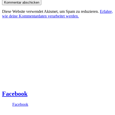
Diese Website verwendet Akismet, um Spam zu reduzieren.
Erfahre,
wie deine Kommentardaten verarbeitet werden.
Facebook
Facebook