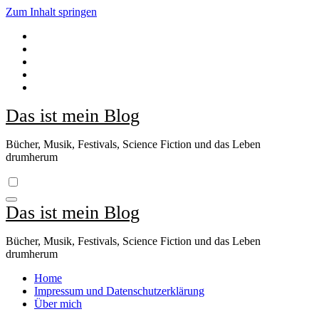
Zum Inhalt springen
Das ist mein Blog
Bücher, Musik, Festivals, Science Fiction und das Leben
drumherum
Das ist mein Blog
Bücher, Musik, Festivals, Science Fiction und das Leben
drumherum
Home
Impressum und Datenschutzerklärung
Über mich