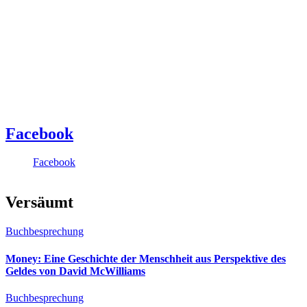
Facebook
Facebook
Versäumt
Buchbesprechung
Money: Eine Geschichte der Menschheit aus Perspektive des
Geldes von David McWilliams
Buchbesprechung