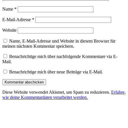
Name
*
E-Mail-Adresse
*
Website
Name, E-Mail-Adresse und Website in diesem Browser für
meinen nächsten Kommentar speichern.
Benachrichtige mich über nachfolgende Kommentare via E-
Mail.
Benachrichtige mich über neue Beiträge via E-Mail.
Diese Website verwendet Akismet, um Spam zu reduzieren.
Erfahre,
wie deine Kommentardaten verarbeitet werden.