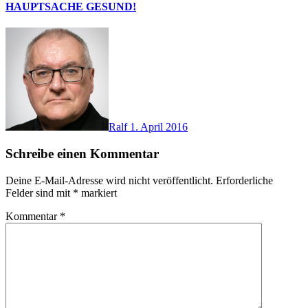
HAUPTSACHE GESUND!
Ralf
1. April 2016
Schreibe einen Kommentar
Deine E-Mail-Adresse wird nicht veröffentlicht.
Erforderliche
Felder sind mit
*
markiert
Kommentar
*