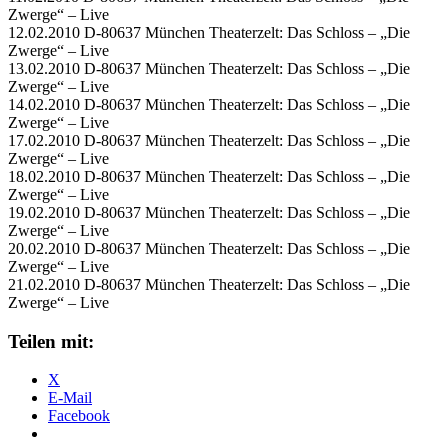
Zwerge“ – Live
12.02.2010 D-80637 München Theaterzelt: Das Schloss – „Die
Zwerge“ – Live
13.02.2010 D-80637 München Theaterzelt: Das Schloss – „Die
Zwerge“ – Live
14.02.2010 D-80637 München Theaterzelt: Das Schloss – „Die
Zwerge“ – Live
17.02.2010 D-80637 München Theaterzelt: Das Schloss – „Die
Zwerge“ – Live
18.02.2010 D-80637 München Theaterzelt: Das Schloss – „Die
Zwerge“ – Live
19.02.2010 D-80637 München Theaterzelt: Das Schloss – „Die
Zwerge“ – Live
20.02.2010 D-80637 München Theaterzelt: Das Schloss – „Die
Zwerge“ – Live
21.02.2010 D-80637 München Theaterzelt: Das Schloss – „Die
Zwerge“ – Live
Teilen mit:
X
E-Mail
Facebook