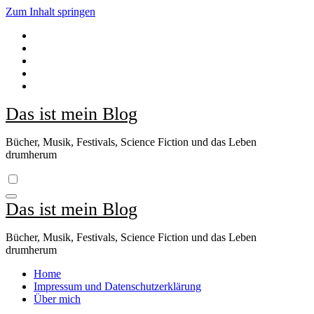
Zum Inhalt springen
Das ist mein Blog
Bücher, Musik, Festivals, Science Fiction und das Leben
drumherum
Das ist mein Blog
Bücher, Musik, Festivals, Science Fiction und das Leben
drumherum
Home
Impressum und Datenschutzerklärung
Über mich