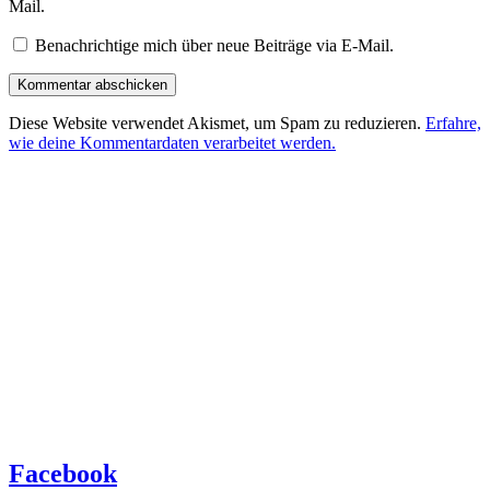
Mail.
Benachrichtige mich über neue Beiträge via E-Mail.
Diese Website verwendet Akismet, um Spam zu reduzieren.
Erfahre,
wie deine Kommentardaten verarbeitet werden.
Facebook