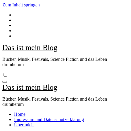
Zum Inhalt springen
Das ist mein Blog
Bücher, Musik, Festivals, Science Fiction und das Leben
drumherum
Das ist mein Blog
Bücher, Musik, Festivals, Science Fiction und das Leben
drumherum
Home
Impressum und Datenschutzerklärung
Über mich