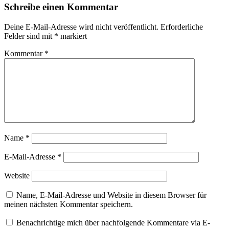
Schreibe einen Kommentar
Deine E-Mail-Adresse wird nicht veröffentlicht.
Erforderliche
Felder sind mit
*
markiert
Kommentar
*
Name
*
E-Mail-Adresse
*
Website
Name, E-Mail-Adresse und Website in diesem Browser für
meinen nächsten Kommentar speichern.
Benachrichtige mich über nachfolgende Kommentare via E-