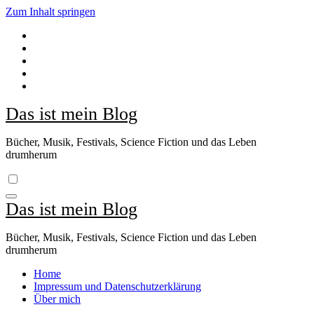
Zum Inhalt springen
Das ist mein Blog
Bücher, Musik, Festivals, Science Fiction und das Leben
drumherum
Das ist mein Blog
Bücher, Musik, Festivals, Science Fiction und das Leben
drumherum
Home
Impressum und Datenschutzerklärung
Über mich