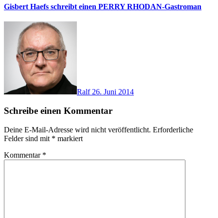
Gisbert Haefs schreibt einen PERRY RHODAN-Gastroman
Ralf
26. Juni 2014
Schreibe einen Kommentar
Deine E-Mail-Adresse wird nicht veröffentlicht.
Erforderliche
Felder sind mit
*
markiert
Kommentar
*