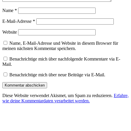
Name
*
E-Mail-Adresse
*
Website
Name, E-Mail-Adresse und Website in diesem Browser für
meinen nächsten Kommentar speichern.
Benachrichtige mich über nachfolgende Kommentare via E-
Mail.
Benachrichtige mich über neue Beiträge via E-Mail.
Diese Website verwendet Akismet, um Spam zu reduzieren.
Erfahre,
wie deine Kommentardaten verarbeitet werden.