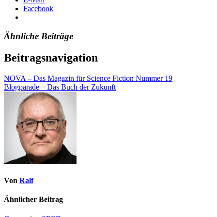
Facebook
Ähnliche Beiträge
Beitragsnavigation
NOVA – Das Magazin für Science Fiction Nummer 19
Blogparade – Das Buch der Zukunft
Von
Ralf
Ähnlicher Beitrag