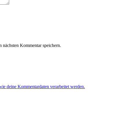
n nächsten Kommentar speichern.
 wie deine Kommentardaten verarbeitet werden.