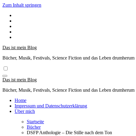
Zum Inhalt springen
Das ist mein Blog
Bücher, Musik, Festivals, Science Fiction und das Leben drumherum
Das ist mein Blog
Bücher, Musik, Festivals, Science Fiction und das Leben drumherum
Home
Impressum und Datenschutzerklärung
Über mich
Startseite
Bücher
DSFP Anthologie – Die Stille nach dem Ton