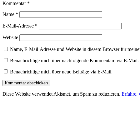
Kommentar
*
Name
*
E-Mail-Adresse
*
Website
Name, E-Mail-Adresse und Website in diesem Browser für meine
Benachrichtige mich über nachfolgende Kommentare via E-Mail.
Benachrichtige mich über neue Beiträge via E-Mail.
Diese Website verwendet Akismet, um Spam zu reduzieren.
Erfahre,