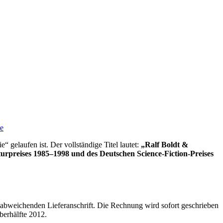
e
 gelaufen ist. Der vollständige Titel lautet:
„Ralf Boldt &
rpreises 1985–1998 und des Deutschen Science-Fiction-Preises
abweichenden Lieferanschrift. Die Rechnung wird sofort geschrieben
berhälfte 2012.