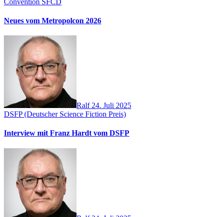
Convention
SFCD
Neues vom Metropolcon 2026
Ralf
24. Juli 2025
DSFP (Deutscher Science Fiction Preis)
Interview mit Franz Hardt vom DSFP