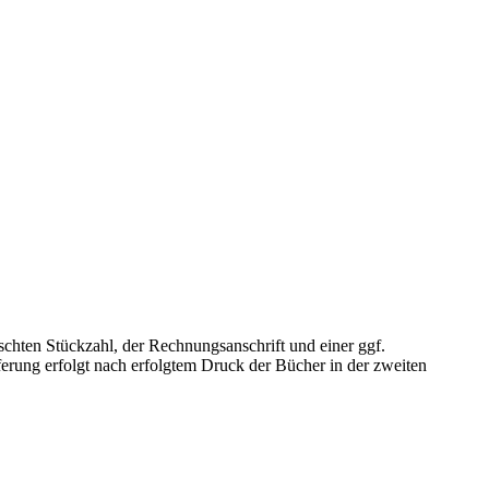
chten Stückzahl, der Rechnungsanschrift und einer ggf.
erung erfolgt nach erfolgtem Druck der Bücher in der zweiten