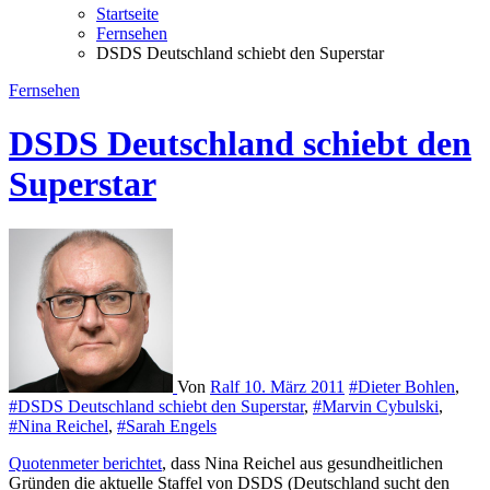
Startseite
Fernsehen
DSDS Deutschland schiebt den Superstar
Fernsehen
DSDS Deutschland schiebt den
Superstar
Von
Ralf
10. März 2011
#Dieter Bohlen
,
#DSDS Deutschland schiebt den Superstar
,
#Marvin Cybulski
,
#Nina Reichel
,
#Sarah Engels
Quotenmeter berichtet
, dass Nina Reichel aus gesundheitlichen
Gründen die aktuelle Staffel von DSDS (Deutschland sucht den