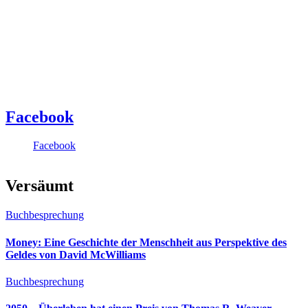
Facebook
Facebook
Versäumt
Buchbesprechung
Money: Eine Geschichte der Menschheit aus Perspektive des
Geldes von David McWilliams
Buchbesprechung