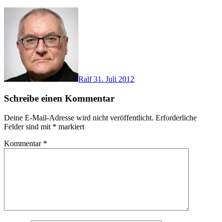
Ralf
31. Juli 2012
Schreibe einen Kommentar
Deine E-Mail-Adresse wird nicht veröffentlicht.
Erforderliche
Felder sind mit
*
markiert
Kommentar
*