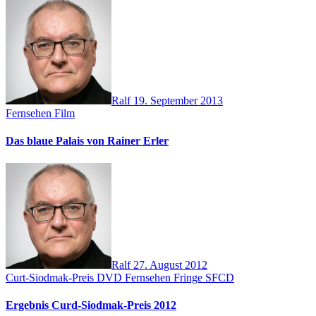
Ralf
19. September 2013
Fernsehen
Film
Das blaue Palais von Rainer Erler
Ralf
27. August 2012
Curt-Siodmak-Preis
DVD
Fernsehen
Fringe
SFCD
Ergebnis Curd-Siodmak-Preis 2012