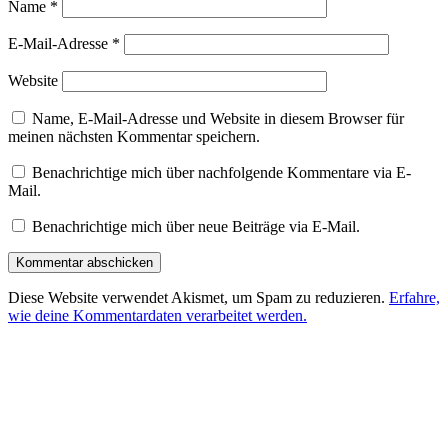
Name
*
E-Mail-Adresse
*
Website
Name, E-Mail-Adresse und Website in diesem Browser für
meinen nächsten Kommentar speichern.
Benachrichtige mich über nachfolgende Kommentare via E-
Mail.
Benachrichtige mich über neue Beiträge via E-Mail.
Diese Website verwendet Akismet, um Spam zu reduzieren.
Erfahre,
wie deine Kommentardaten verarbeitet werden.