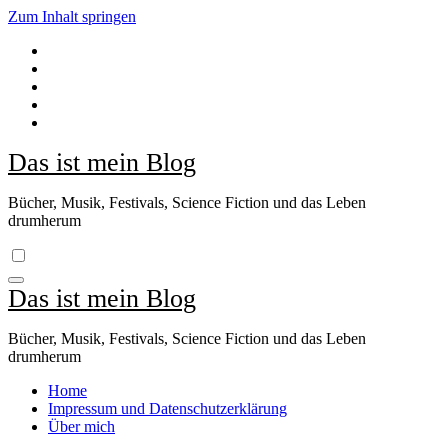
Zum Inhalt springen
Das ist mein Blog
Bücher, Musik, Festivals, Science Fiction und das Leben
drumherum
Das ist mein Blog
Bücher, Musik, Festivals, Science Fiction und das Leben
drumherum
Home
Impressum und Datenschutzerklärung
Über mich