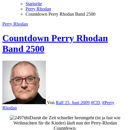
Startseite
Perry Rhodan
Countdown Perry Rhodan Band 2500
Perry Rhodan
Countdown Perry Rhodan
Band 2500
Von
Ralf
25. Juni 2009
#CD
,
#Perry
Rhodan
Damit die Zeit schneller herumgeht (ist ja fast wie
Weihnachten für die Kinder) läuft nun der Perry-Rhodan
Countdown.