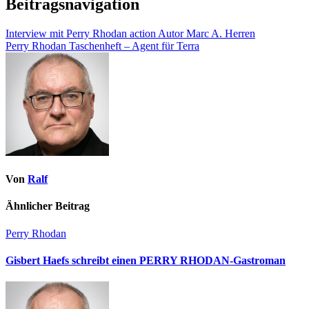
Beitragsnavigation
Interview mit Perry Rhodan action Autor Marc A. Herren
Perry Rhodan Taschenheft – Agent für Terra
Von
Ralf
Ähnlicher Beitrag
Perry Rhodan
Gisbert Haefs schreibt einen PERRY RHODAN-Gastroman