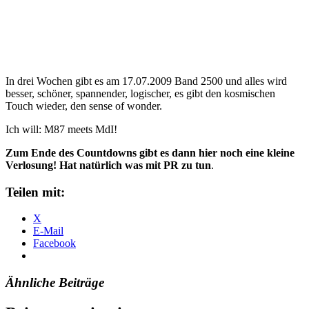
In drei Wochen gibt es am 17.07.2009 Band 2500 und alles wird
besser, schöner, spannender, logischer, es gibt den kosmischen
Touch wieder, den sense of wonder.
Ich will: M87 meets MdI!
Zum Ende des Countdowns gibt es dann hier noch eine kleine
Verlosung! Hat natürlich was mit PR zu tun
.
Teilen mit:
X
E-Mail
Facebook
Ähnliche Beiträge