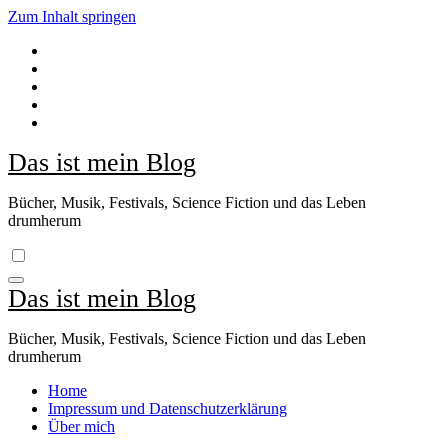
Zum Inhalt springen
Das ist mein Blog
Bücher, Musik, Festivals, Science Fiction und das Leben
drumherum
Das ist mein Blog
Bücher, Musik, Festivals, Science Fiction und das Leben
drumherum
Home
Impressum und Datenschutzerklärung
Über mich