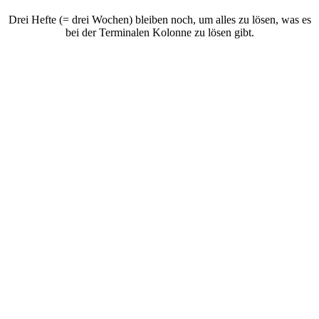
Drei Hefte (= drei Wochen) bleiben noch, um alles zu lösen, was es
bei der Terminalen Kolonne zu lösen gibt.