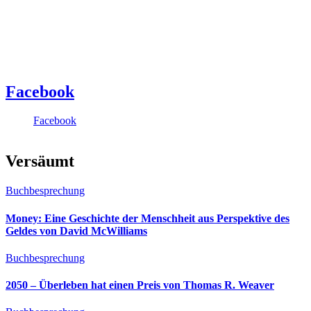
Facebook
Facebook
Versäumt
Buchbesprechung
Money: Eine Geschichte der Menschheit aus Perspektive des
Geldes von David McWilliams
Buchbesprechung
2050 – Überleben hat einen Preis von Thomas R. Weaver