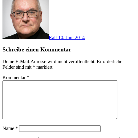
Ralf
10. Juni 2014
Schreibe einen Kommentar
Deine E-Mail-Adresse wird nicht veröffentlicht.
Erforderliche
Felder sind mit
*
markiert
Kommentar
*
Name
*