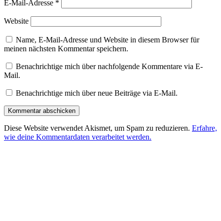
E-Mail-Adresse
*
Website
Name, E-Mail-Adresse und Website in diesem Browser für
meinen nächsten Kommentar speichern.
Benachrichtige mich über nachfolgende Kommentare via E-
Mail.
Benachrichtige mich über neue Beiträge via E-Mail.
Diese Website verwendet Akismet, um Spam zu reduzieren.
Erfahre,
wie deine Kommentardaten verarbeitet werden.