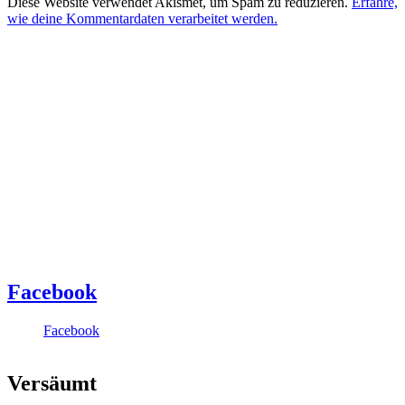
Diese Website verwendet Akismet, um Spam zu reduzieren.
Erfahre,
wie deine Kommentardaten verarbeitet werden.
Facebook
Facebook
Versäumt