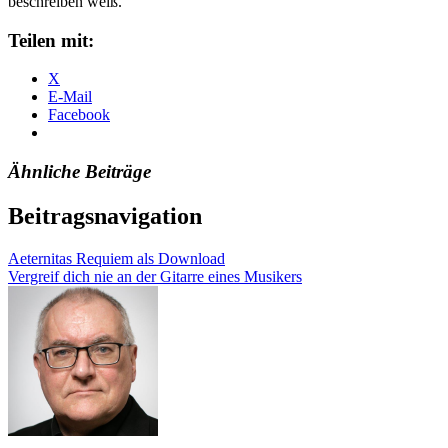
beschreiben weiß.
Teilen mit:
X
E-Mail
Facebook
Ähnliche Beiträge
Beitragsnavigation
Aeternitas Requiem als Download
Vergreif dich nie an der Gitarre eines Musikers