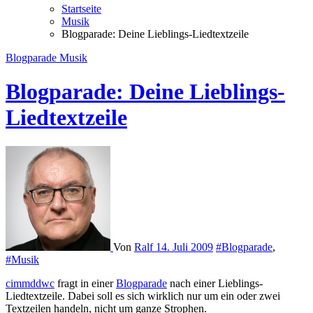
Startseite
Musik
Blogparade: Deine Lieblings-Liedtextzeile
Blogparade
Musik
Blogparade: Deine Lieblings-
Liedtextzeile
Von
Ralf
14. Juli 2009
#Blogparade
,
#Musik
cimmddwc
fragt in einer
Blogparade
nach einer Lieblings-
Liedtextzeile. Dabei soll es sich wirklich nur um ein oder zwei
Textzeilen handeln, nicht um ganze Strophen.