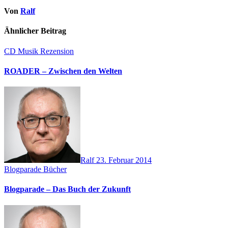
Von
Ralf
Ähnlicher Beitrag
CD
Musik
Rezension
ROADER – Zwischen den Welten
Ralf
23. Februar 2014
Blogparade
Bücher
Blogparade – Das Buch der Zukunft