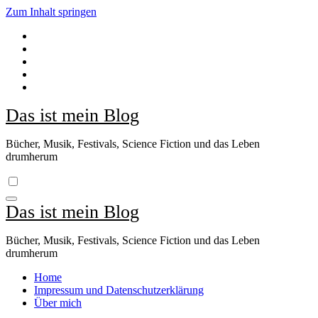
Zum Inhalt springen
Das ist mein Blog
Bücher, Musik, Festivals, Science Fiction und das Leben
drumherum
Das ist mein Blog
Bücher, Musik, Festivals, Science Fiction und das Leben
drumherum
Home
Impressum und Datenschutzerklärung
Über mich