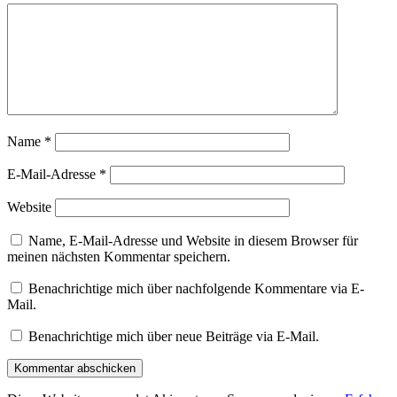
Name
*
E-Mail-Adresse
*
Website
Name, E-Mail-Adresse und Website in diesem Browser für
meinen nächsten Kommentar speichern.
Benachrichtige mich über nachfolgende Kommentare via E-
Mail.
Benachrichtige mich über neue Beiträge via E-Mail.