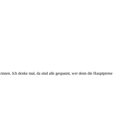
innen. Ich denke mal, da sind alle gespannt, wer denn die Hauptpreise 