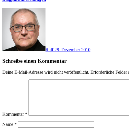
Ralf
28. Dezember 2010
Schreibe einen Kommentar
Deine E-Mail-Adresse wird nicht veröffentlicht.
Erforderliche Felder 
Kommentar
*
Name
*