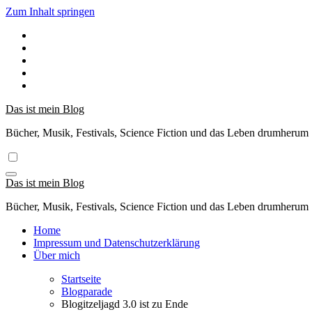
Zum Inhalt springen
Das ist mein Blog
Bücher, Musik, Festivals, Science Fiction und das Leben drumherum
Das ist mein Blog
Bücher, Musik, Festivals, Science Fiction und das Leben drumherum
Home
Impressum und Datenschutzerklärung
Über mich
Startseite
Blogparade
Blogitzeljagd 3.0 ist zu Ende