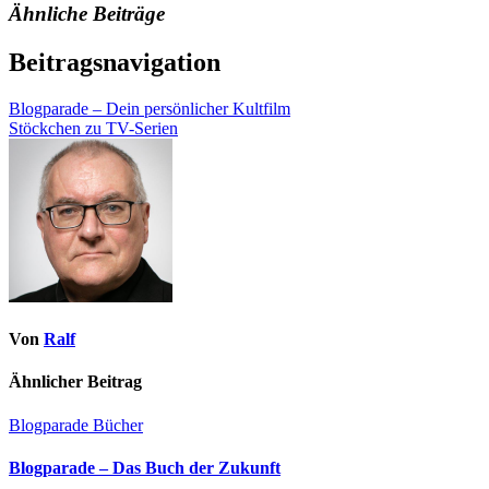
Ähnliche Beiträge
Beitragsnavigation
Blogparade – Dein persönlicher Kultfilm
Stöckchen zu TV-Serien
Von
Ralf
Ähnlicher Beitrag
Blogparade
Bücher
Blogparade – Das Buch der Zukunft