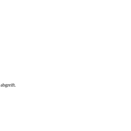
abgreift.