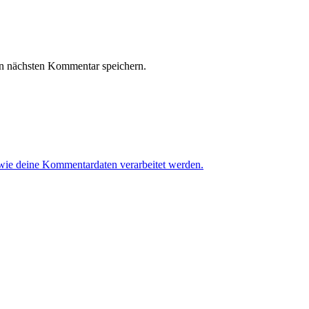
n nächsten Kommentar speichern.
 wie deine Kommentardaten verarbeitet werden.