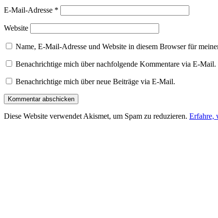
E-Mail-Adresse
*
Website
Name, E-Mail-Adresse und Website in diesem Browser für meine
Benachrichtige mich über nachfolgende Kommentare via E-Mail.
Benachrichtige mich über neue Beiträge via E-Mail.
Diese Website verwendet Akismet, um Spam zu reduzieren.
Erfahre,