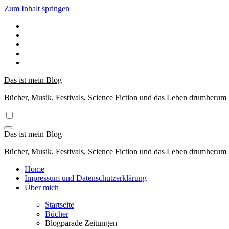
Zum Inhalt springen
Das ist mein Blog
Bücher, Musik, Festivals, Science Fiction und das Leben drumherum
Das ist mein Blog
Bücher, Musik, Festivals, Science Fiction und das Leben drumherum
Home
Impressum und Datenschutzerklärung
Über mich
Startseite
Bücher
Blogparade Zeitungen