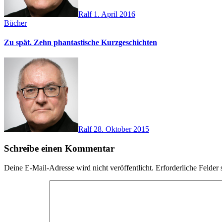
Ralf
1. April 2016
Bücher
Zu spät. Zehn phantastische Kurzgeschichten
Ralf
28. Oktober 2015
Schreibe einen Kommentar
Deine E-Mail-Adresse wird nicht veröffentlicht.
Erforderliche Felder 