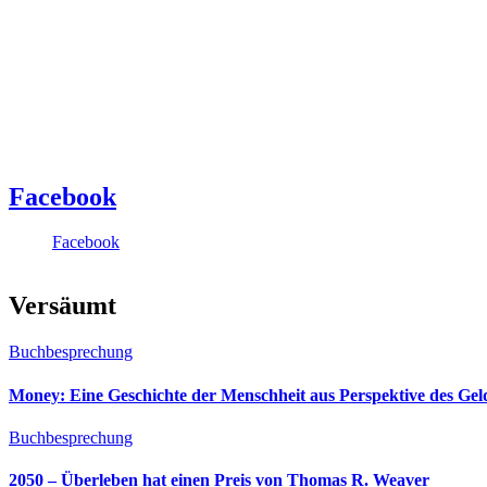
Facebook
Facebook
Versäumt
Buchbesprechung
Money: Eine Geschichte der Menschheit aus Perspektive des Ge
Buchbesprechung
2050 – Überleben hat einen Preis von Thomas R. Weaver