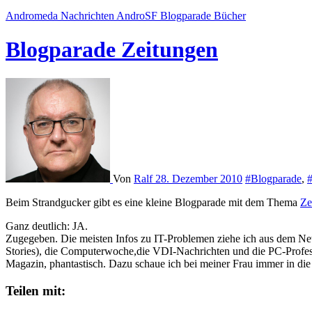
Andromeda Nachrichten
AndroSF
Blogparade
Bücher
Blogparade Zeitungen
Von
Ralf
28. Dezember 2010
#Blogparade
,
Beim Strandgucker gibt es eine kleine Blogparade mit dem Thema
Ze
Ganz deutlich: JA.
Zugegeben. Die meisten Infos zu IT-Problemen ziehe ich aus dem Netz.
Stories), die Computerwoche,die VDI-Nachrichten und die PC-Profe
Magazin, phantastisch. Dazu schaue ich bei meiner Frau immer in die
Teilen mit: