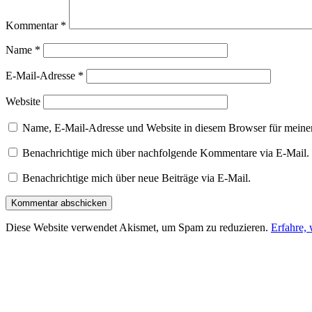
Kommentar
*
Name
*
E-Mail-Adresse
*
Website
Name, E-Mail-Adresse und Website in diesem Browser für meine
Benachrichtige mich über nachfolgende Kommentare via E-Mail.
Benachrichtige mich über neue Beiträge via E-Mail.
Diese Website verwendet Akismet, um Spam zu reduzieren.
Erfahre,