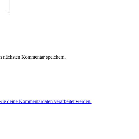
n nächsten Kommentar speichern.
 wie deine Kommentardaten verarbeitet werden.