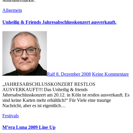
Mittelaltermärkte.
Allgemein
Unheilig & Friends Jahresabschlusskonzert ausverkauft.
Ralf
8. Dezember 2008
Keine Kommentare
„JAHRESABSCHLUSSKONZERT RESTLOS
AUSVERKAUFT!!! Das Unheilig & friends
Jahresabschlusskonzert am 20.12. in Köln ist restlos ausverkauft. Es
sind keine Karten mehr erhältlich!“ Für Viele eine traurige
Nachricht, aber es ist eigentlich…
Festivals
M’era Luna 2009 Line Up