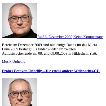
Ralf
8. Dezember 2008
Keine Kommentare
Bereits im Dezember 2009 sind nun einige Bands für das M’era
Luna 2009 bestätigt. Es findet wieder am zweiten
Augustwochenende am 08. und 09.08.2009 in Hildesheim statt.
Musik
Unheilig
Frohes Fest von Unheilig – Die etwas andere Weihnachts-CD