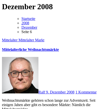
Dezember 2008
Startseite
2008
Dezember
Seite 6
Mittelalter
Mittelalter Markt
Mittelalterliche Weihnachtsmärkte
Ralf
9. Dezember 2008
1 Kommentar
Weihnachtsmärkte gehören schon lange zur Adventszeit. Seit
einigen Jahen aber gibt es besondere Märkte: Nämlich die