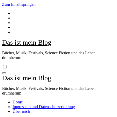
Zum Inhalt springen
Das ist mein Blog
Bücher, Musik, Festivals, Science Fiction und das Leben
drumherum
Das ist mein Blog
Bücher, Musik, Festivals, Science Fiction und das Leben
drumherum
Home
Impressum und Datenschutzerklärung
Über mich