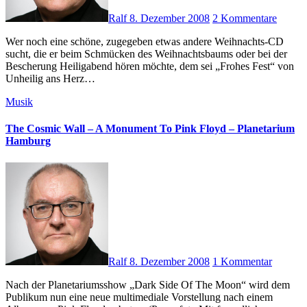
Ralf
8. Dezember 2008
2 Kommentare
Wer noch eine schöne, zugegeben etwas andere Weihnachts-CD
sucht, die er beim Schmücken des Weihnachtsbaums oder bei der
Bescherung Heiligabend hören möchte, dem sei „Frohes Fest“ von
Unheilig ans Herz…
Musik
The Cosmic Wall – A Monument To Pink Floyd – Planetarium
Hamburg
Ralf
8. Dezember 2008
1 Kommentar
Nach der Planetariumsshow „Dark Side Of The Moon“ wird dem
Publikum nun eine neue multimediale Vorstellung nach einem