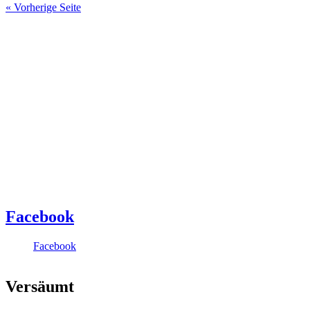
« Vorherige Seite
Facebook
Facebook
Versäumt