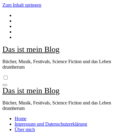
Zum Inhalt springen
Das ist mein Blog
Bücher, Musik, Festivals, Science Fiction und das Leben
drumherum
Das ist mein Blog
Bücher, Musik, Festivals, Science Fiction und das Leben
drumherum
Home
Impressum und Datenschutzerklärung
Über mich