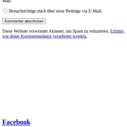
Mail.
Benachrichtige mich über neue Beiträge via E-Mail.
Diese Website verwendet Akismet, um Spam zu reduzieren.
Erfahre,
wie deine Kommentardaten verarbeitet werden.
Facebook