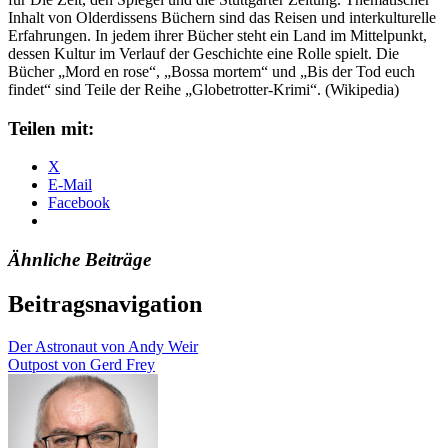
Inhalt von Olderdissens Büchern sind das Reisen und interkulturelle
Erfahrungen. In jedem ihrer Bücher steht ein Land im Mittelpunkt,
dessen Kultur im Verlauf der Geschichte eine Rolle spielt. Die
Bücher „Mord en rose“, „Bossa mortem“ und „Bis der Tod euch
findet“ sind Teile der Reihe „Globetrotter-Krimi“. (Wikipedia)
Teilen mit:
X
E-Mail
Facebook
Ähnliche Beiträge
Beitragsnavigation
Der Astronaut von Andy Weir
Outpost von Gerd Frey