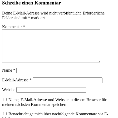
Schreibe einen Kommentar
Deine E-Mail-Adresse wird nicht veröffentlicht.
Erforderliche
Felder sind mit
*
markiert
Kommentar
*
Name
*
E-Mail-Adresse
*
Website
Name, E-Mail-Adresse und Website in diesem Browser für
meinen nächsten Kommentar speichern.
Benachrichtige mich über nachfolgende Kommentare via E-