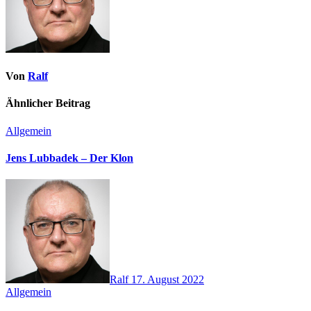
Von
Ralf
Ähnlicher Beitrag
Allgemein
Jens Lubbadek – Der Klon
Ralf
17. August 2022
Allgemein