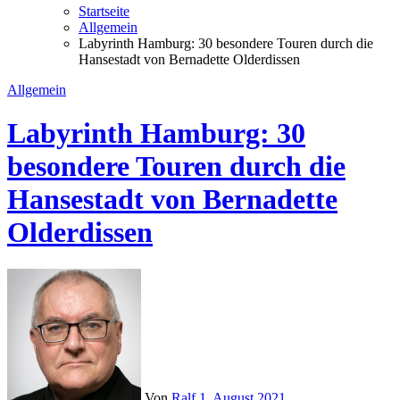
Startseite
Allgemein
Labyrinth Hamburg: 30 besondere Touren durch die
Hansestadt von Bernadette Olderdissen
Allgemein
Labyrinth Hamburg: 30
besondere Touren durch die
Hansestadt von Bernadette
Olderdissen
Von
Ralf
1. August 2021