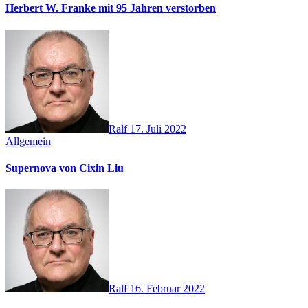
Herbert W. Franke mit 95 Jahren verstorben
Ralf
17. Juli 2022
Allgemein
Supernova von Cixin Liu
Ralf
16. Februar 2022