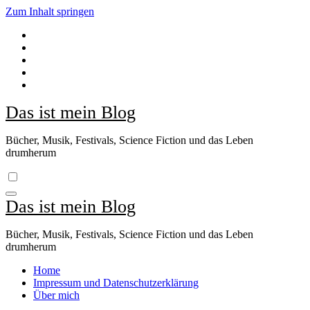
Zum Inhalt springen
Das ist mein Blog
Bücher, Musik, Festivals, Science Fiction und das Leben
drumherum
Das ist mein Blog
Bücher, Musik, Festivals, Science Fiction und das Leben
drumherum
Home
Impressum und Datenschutzerklärung
Über mich