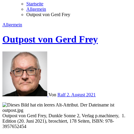
Startseite
Allgemein
Outpost von Gerd Frey
Allgemein
Outpost von Gerd Frey
Von
Ralf
2. August 2021
Outpost von Gerd Frey, Dunkle Sonne 2, Verlag p.machinery, 1.
Edition (20. Juni 2021), broschiert, 178 Seiten, ISBN: 978-
3957652454