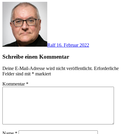
Ralf
16. Februar 2022
Schreibe einen Kommentar
Deine E-Mail-Adresse wird nicht veröffentlicht.
Erforderliche
Felder sind mit
*
markiert
Kommentar
*
Name
*