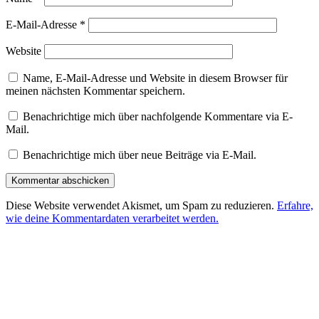
E-Mail-Adresse
*
Website
Name, E-Mail-Adresse und Website in diesem Browser für
meinen nächsten Kommentar speichern.
Benachrichtige mich über nachfolgende Kommentare via E-
Mail.
Benachrichtige mich über neue Beiträge via E-Mail.
Diese Website verwendet Akismet, um Spam zu reduzieren.
Erfahre,
wie deine Kommentardaten verarbeitet werden.