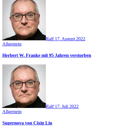
Ralf
17. August 2022
Allgemein
Herbert W. Franke mit 95 Jahren verstorben
Ralf
17. Juli 2022
Allgemein
Supernova von Cixin Liu