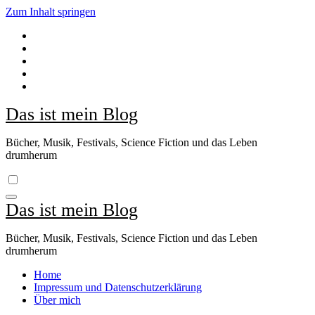
Zum Inhalt springen
Das ist mein Blog
Bücher, Musik, Festivals, Science Fiction und das Leben
drumherum
Das ist mein Blog
Bücher, Musik, Festivals, Science Fiction und das Leben
drumherum
Home
Impressum und Datenschutzerklärung
Über mich