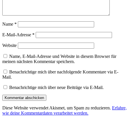
Name
*
E-Mail-Adresse
*
Website
Name, E-Mail-Adresse und Website in diesem Browser für
meinen nächsten Kommentar speichern.
Benachrichtige mich über nachfolgende Kommentare via E-
Mail.
Benachrichtige mich über neue Beiträge via E-Mail.
Diese Website verwendet Akismet, um Spam zu reduzieren.
Erfahre,
wie deine Kommentardaten verarbeitet werden.