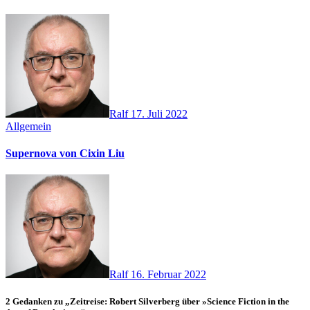
Ralf
17. Juli 2022
Allgemein
Supernova von Cixin Liu
Ralf
16. Februar 2022
2 Gedanken zu „Zeitreise: Robert Silverberg über »Science Fiction in the