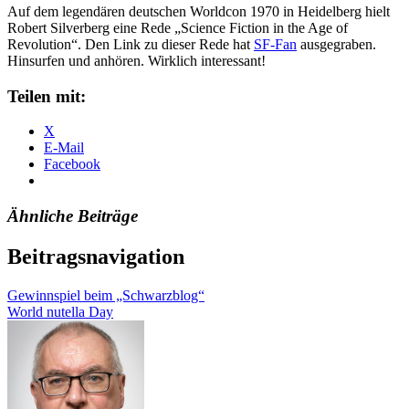
Auf dem legendären deutschen Worldcon 1970 in Heidelberg hielt
Robert Silverberg eine Rede „Science Fiction in the Age of
Revolution“. Den Link zu dieser Rede hat
SF-Fan
ausgegraben.
Hinsurfen und anhören. Wirklich interessant!
Teilen mit:
X
E-Mail
Facebook
Ähnliche Beiträge
Beitragsnavigation
Gewinnspiel beim „Schwarzblog“
World nutella Day