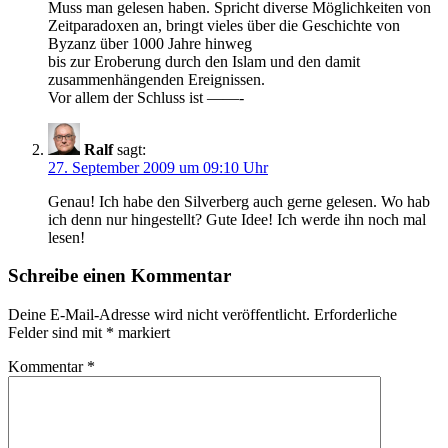
Muss man gelesen haben. Spricht diverse Möglichkeiten von
Zeitparadoxen an, bringt vieles über die Geschichte von
Byzanz über 1000 Jahre hinweg
bis zur Eroberung durch den Islam und den damit
zusammenhängenden Ereignissen.
Vor allem der Schluss ist ——-
Ralf
sagt:
27. September 2009 um 09:10 Uhr
Genau! Ich habe den Silverberg auch gerne gelesen. Wo hab
ich denn nur hingestellt? Gute Idee! Ich werde ihn noch mal
lesen!
Schreibe einen Kommentar
Deine E-Mail-Adresse wird nicht veröffentlicht.
Erforderliche
Felder sind mit
*
markiert
Kommentar
*