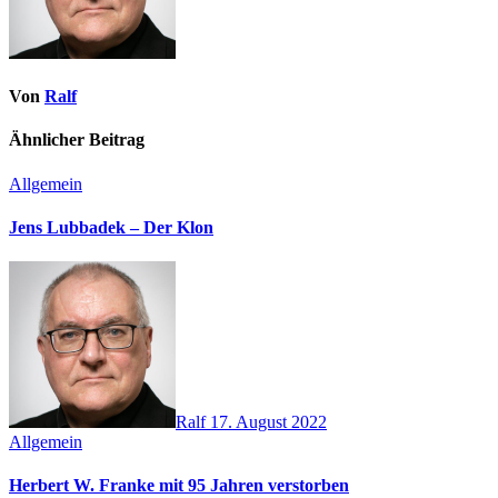
Von
Ralf
Ähnlicher Beitrag
Allgemein
Jens Lubbadek – Der Klon
Ralf
17. August 2022
Allgemein
Herbert W. Franke mit 95 Jahren verstorben