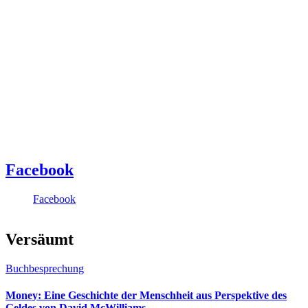
Facebook
Facebook
Versäumt
Buchbesprechung
Money: Eine Geschichte der Menschheit aus Perspektive des
Geldes von David McWilliams