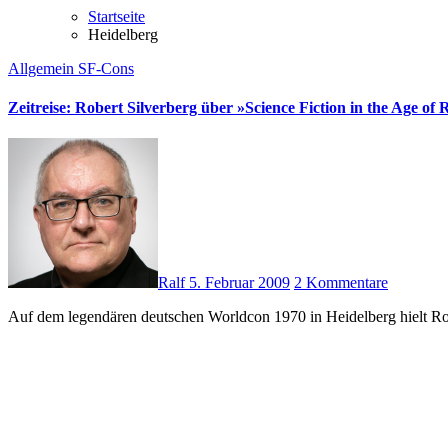
Startseite
Heidelberg
Allgemein
SF-Cons
Zeitreise: Robert Silverberg über »Science Fiction in the Age of 
Ralf
5. Februar 2009
2 Kommentare
Auf dem legendären deutschen Worldcon 1970 in Heidelberg hielt R