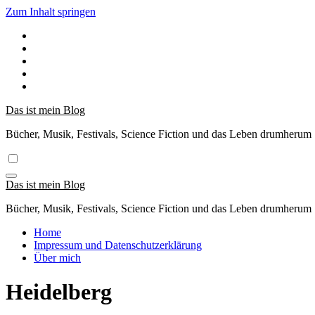
Zum Inhalt springen
Das ist mein Blog
Bücher, Musik, Festivals, Science Fiction und das Leben drumherum
Das ist mein Blog
Bücher, Musik, Festivals, Science Fiction und das Leben drumherum
Home
Impressum und Datenschutzerklärung
Über mich
Heidelberg