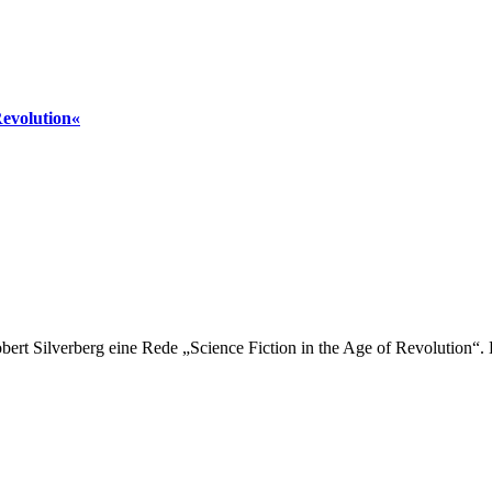
Revolution«
obert Silverberg eine Rede „Science Fiction in the Age of Revolution