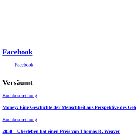
Facebook
Facebook
Versäumt
Buchbesprechung
Money: Eine Geschichte der Menschheit aus Perspektive des Ge
Buchbesprechung
2050 – Überleben hat einen Preis von Thomas R. Weaver