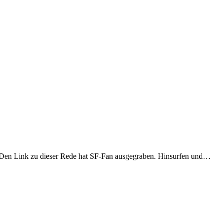
“. Den Link zu dieser Rede hat SF-Fan ausgegraben. Hinsurfen und…