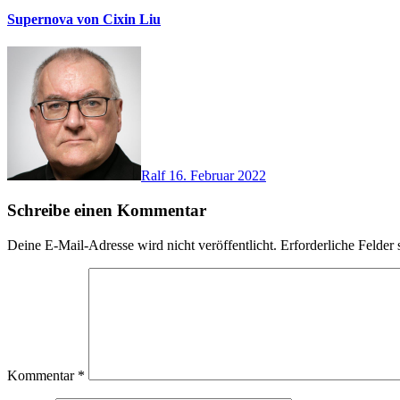
Supernova von Cixin Liu
Ralf
16. Februar 2022
Schreibe einen Kommentar
Deine E-Mail-Adresse wird nicht veröffentlicht.
Erforderliche Felder 
Kommentar
*