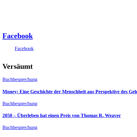
Facebook
Facebook
Versäumt
Buchbesprechung
Money: Eine Geschichte der Menschheit aus Perspektive des Ge
Buchbesprechung
2050 – Überleben hat einen Preis von Thomas R. Weaver
Buchbesprechung