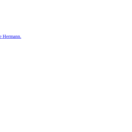
e Hermann.