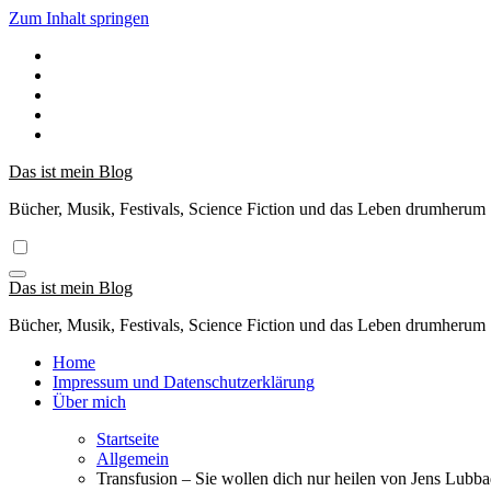
Zum Inhalt springen
Das ist mein Blog
Bücher, Musik, Festivals, Science Fiction und das Leben drumherum
Das ist mein Blog
Bücher, Musik, Festivals, Science Fiction und das Leben drumherum
Home
Impressum und Datenschutzerklärung
Über mich
Startseite
Allgemein
Transfusion – Sie wollen dich nur heilen von Jens Lubba