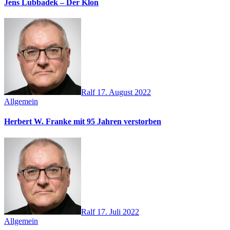
Jens Lubbadek – Der Klon
Ralf
17. August 2022
Allgemein
Herbert W. Franke mit 95 Jahren verstorben
Ralf
17. Juli 2022
Allgemein