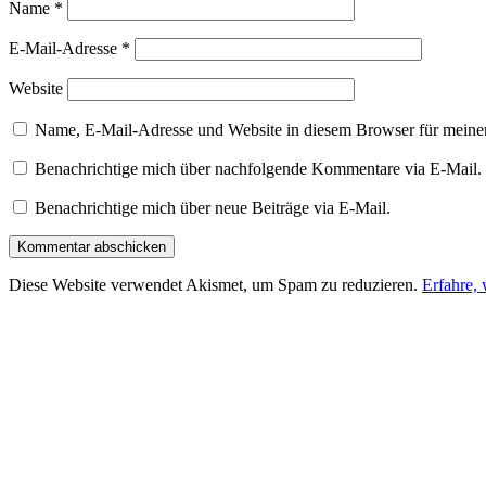
Name
*
E-Mail-Adresse
*
Website
Name, E-Mail-Adresse und Website in diesem Browser für meine
Benachrichtige mich über nachfolgende Kommentare via E-Mail.
Benachrichtige mich über neue Beiträge via E-Mail.
Diese Website verwendet Akismet, um Spam zu reduzieren.
Erfahre,