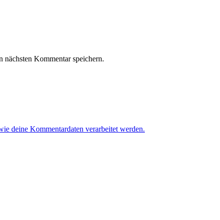
n nächsten Kommentar speichern.
 wie deine Kommentardaten verarbeitet werden.