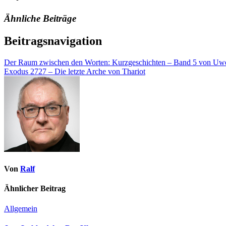
Ähnliche Beiträge
Beitragsnavigation
Der Raum zwischen den Worten: Kurzgeschichten – Band 5 von Uw
Exodus 2727 – Die letzte Arche von Thariot
Von
Ralf
Ähnlicher Beitrag
Allgemein