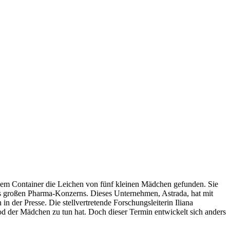
einem Container die Leichen von fünf kleinen Mädchen gefunden. Sie
nes großen Pharma-Konzerns. Dieses Unternehmen, Astrada, hat mit
 der Presse. Die stellvertretende Forschungsleiterin Iliana
d der Mädchen zu tun hat. Doch dieser Termin entwickelt sich anders