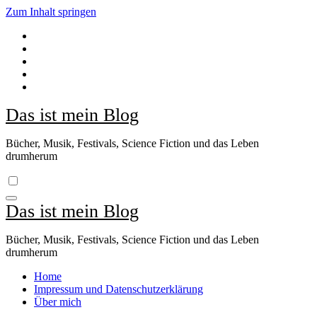
Zum Inhalt springen
Das ist mein Blog
Bücher, Musik, Festivals, Science Fiction und das Leben
drumherum
Das ist mein Blog
Bücher, Musik, Festivals, Science Fiction und das Leben
drumherum
Home
Impressum und Datenschutzerklärung
Über mich