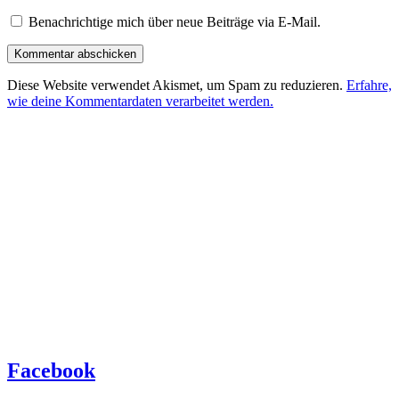
Benachrichtige mich über neue Beiträge via E-Mail.
Diese Website verwendet Akismet, um Spam zu reduzieren.
Erfahre,
wie deine Kommentardaten verarbeitet werden.
Facebook