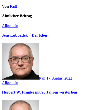
Von
Ralf
Ähnlicher Beitrag
Allgemein
Jens Lubbadek – Der Klon
Ralf
17. August 2022
Allgemein
Herbert W. Franke mit 95 Jahren verstorben