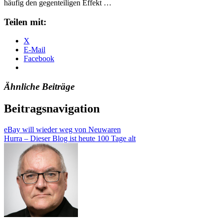
häufig den gegenteiligen Effekt …
Teilen mit:
X
E-Mail
Facebook
Ähnliche Beiträge
Beitragsnavigation
eBay will wieder weg von Neuwaren
Hurra – Dieser Blog ist heute 100 Tage alt