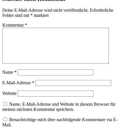
Deine E-Mail-Adresse wird nicht veröffentlicht.
Erforderliche
Felder sind mit
*
markiert
Kommentar
*
Name
*
E-Mail-Adresse
*
Website
Name, E-Mail-Adresse und Website in diesem Browser für
meinen nächsten Kommentar speichern.
Benachrichtige mich über nachfolgende Kommentare via E-
Mail.