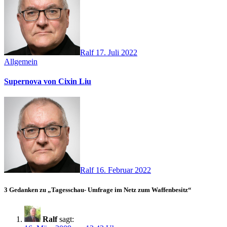
Ralf
17. Juli 2022
Allgemein
Supernova von Cixin Liu
Ralf
16. Februar 2022
3 Gedanken zu „Tagesschau- Umfrage im Netz zum Waffenbesitz“
Ralf
sagt: