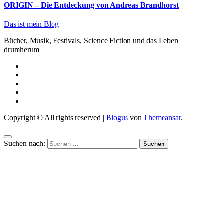
ORIGIN – Die Entdeckung von Andreas Brandhorst
Das ist mein Blog
Bücher, Musik, Festivals, Science Fiction und das Leben
drumherum
Copyright © All rights reserved
|
Blogus
von
Themeansar
.
Suchen nach: